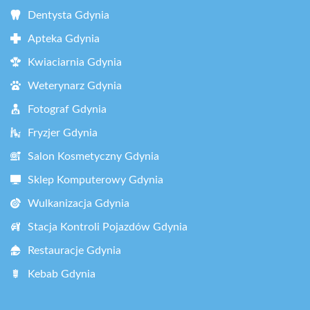
Dentysta Gdynia
Apteka Gdynia
Kwiaciarnia Gdynia
Weterynarz Gdynia
Fotograf Gdynia
Fryzjer Gdynia
Salon Kosmetyczny Gdynia
Sklep Komputerowy Gdynia
Wulkanizacja Gdynia
Stacja Kontroli Pojazdów Gdynia
Restauracje Gdynia
Kebab Gdynia