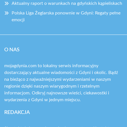
Aktualny raport o warunkach na gdyńskich kąpieliskach
Polska Liga Żeglarska ponownie w Gdyni: Regaty pełne
emocji
O NAS
mojagdynia.com to lokalny serwis informacyjny
dostarczający aktualne wiadomości z Gdyni i okolic. Bądź
na bieżąco z najważniejszymi wydarzeniami w naszym
regionie dzięki naszym wiarygodnym i rzetelnym
informacjom. Odkryj najnowsze wieści, ciekawostki i
wydarzenia z Gdyni w jednym miejscu.
REDAKCJA