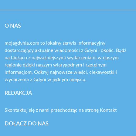
O NAS
mojagdynia.com to lokalny serwis informacyjny
dostarczający aktualne wiadomości z Gdyni i okolic. Bądź
na bieżąco z najważniejszymi wydarzeniami w naszym
regionie dzięki naszym wiarygodnym i rzetelnym
informacjom. Odkryj najnowsze wieści, ciekawostki i
wydarzenia z Gdyni w jednym miejscu.
REDAKCJA
Skontaktuj się z nami przechodząc na stronę
Kontakt
DOŁĄCZ DO NAS