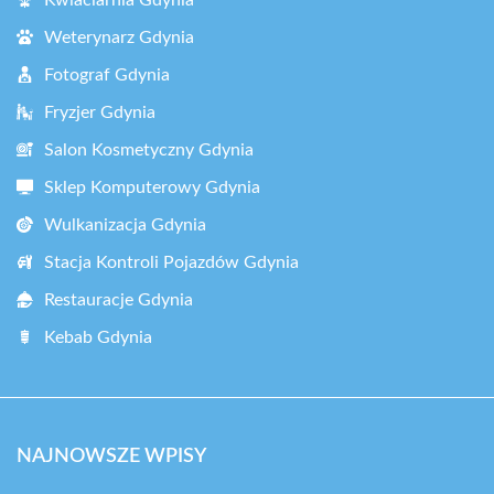
Weterynarz Gdynia
Fotograf Gdynia
Fryzjer Gdynia
Salon Kosmetyczny Gdynia
Sklep Komputerowy Gdynia
Wulkanizacja Gdynia
Stacja Kontroli Pojazdów Gdynia
Restauracje Gdynia
Kebab Gdynia
NAJNOWSZE WPISY