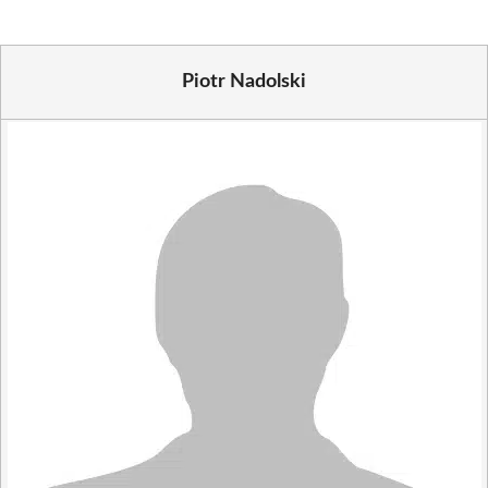
Piotr Nadolski