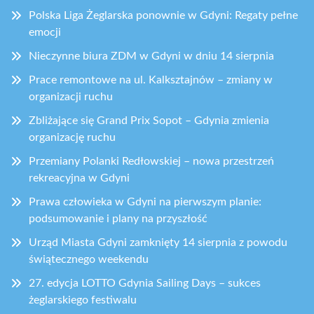
Polska Liga Żeglarska ponownie w Gdyni: Regaty pełne
emocji
Nieczynne biura ZDM w Gdyni w dniu 14 sierpnia
Prace remontowe na ul. Kalksztajnów – zmiany w
organizacji ruchu
Zbliżające się Grand Prix Sopot – Gdynia zmienia
organizację ruchu
Przemiany Polanki Redłowskiej – nowa przestrzeń
rekreacyjna w Gdyni
Prawa człowieka w Gdyni na pierwszym planie:
podsumowanie i plany na przyszłość
Urząd Miasta Gdyni zamknięty 14 sierpnia z powodu
świątecznego weekendu
27. edycja LOTTO Gdynia Sailing Days – sukces
żeglarskiego festiwalu