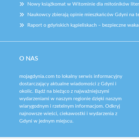
Nowy książkomat w Witominie dla miłośników lite
Naukowcy zbierają opinie mieszkańców Gdyni na te
Raport o gdyńskich kąpieliskach – bezpieczne wak
O NAS
mojagdynia.com to lokalny serwis informacyjny
dostarczający aktualne wiadomości z Gdyni i
okolic. Bądź na bieżąco z najważniejszymi
wydarzeniami w naszym regionie dzięki naszym
wiarygodnym i rzetelnym informacjom. Odkryj
najnowsze wieści, ciekawostki i wydarzenia z
Gdyni w jednym miejscu.