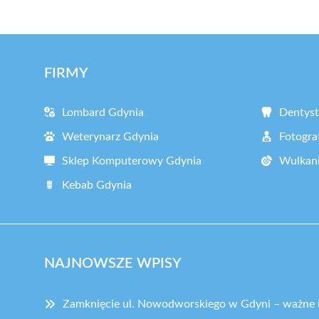
FIRMY
Lombard Gdynia
Dentyst
Weterynarz Gdynia
Fotogra
Sklep Komputerowy Gdynia
Wulkani
Kebab Gdynia
NAJNOWSZE WPISY
Zamknięcie ul. Nowodworskiego w Gdyni – ważne 