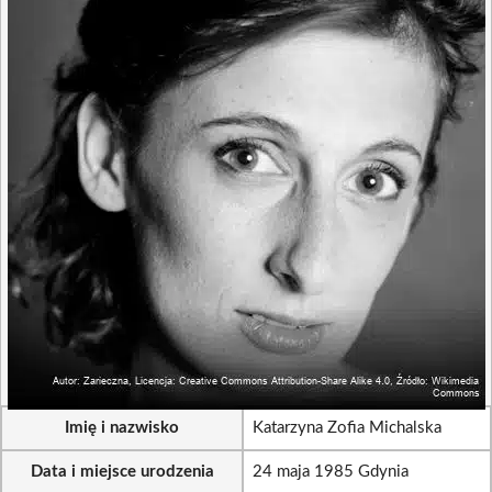
Imię i nazwisko
Katarzyna Zofia Michalska
Data i miejsce urodzenia
24 maja 1985 Gdynia