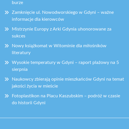
burze
Zamknięcie ul. Nowodworskiego w Gdyni – ważne
informacje dla kierowców
Mistrzynie Europy z Arki Gdynia uhonorowane za
sukces
Nowy książkomat w Witominie dla miłośników
literatury
Wysokie temperatury w Gdyni – raport plażowy na 5
sierpnia
Naukowcy zbierają opinie mieszkańców Gdyni na temat
jakości życia w mieście
Fotoplastikon na Placu Kaszubskim – podróż w czasie
do historii Gdyni