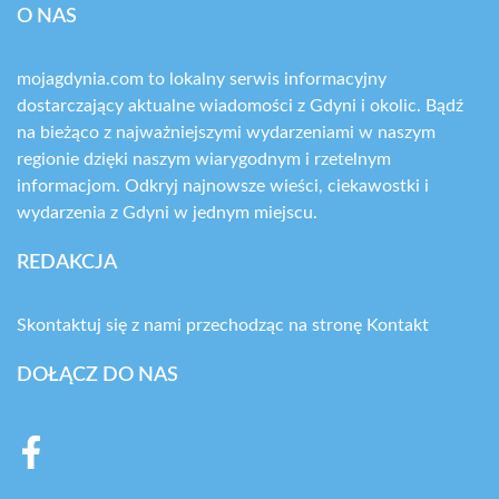
O NAS
mojagdynia.com to lokalny serwis informacyjny
dostarczający aktualne wiadomości z Gdyni i okolic. Bądź
na bieżąco z najważniejszymi wydarzeniami w naszym
regionie dzięki naszym wiarygodnym i rzetelnym
informacjom. Odkryj najnowsze wieści, ciekawostki i
wydarzenia z Gdyni w jednym miejscu.
REDAKCJA
Skontaktuj się z nami przechodząc na stronę
Kontakt
DOŁĄCZ DO NAS