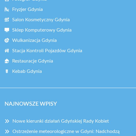
Fryzjer Gdynia
Salon Kosmetyczny Gdynia
Sklep Komputerowy Gdynia
Wulkanizacja Gdynia
Stacja Kontroli Pojazdów Gdynia
Restauracje Gdynia
Kebab Gdynia
NAJNOWSZE WPISY
Nowe kierunki działań Gdyńskiej Rady Kobiet
Ostrzeżenie meteorologiczne w Gdyni: Nadchodzą