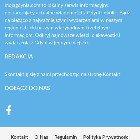
mojagdynia.com to lokalny serwis informacyjny
dostarczający aktualne wiadomości z Gdyni i okolic. Bądź
na bieżąco z najważniejszymi wydarzeniami w naszym
regionie dzięki naszym wiarygodnym i rzetelnym
informacjom. Odkryj najnowsze wieści, ciekawostki i
wydarzenia z Gdyni w jednym miejscu.
REDAKCJA
Skontaktuj się z nami przechodząc na stronę
Kontakt
DOŁĄCZ DO NAS
Kontakt
O Nas
Regulamin
Polityka Prywatności