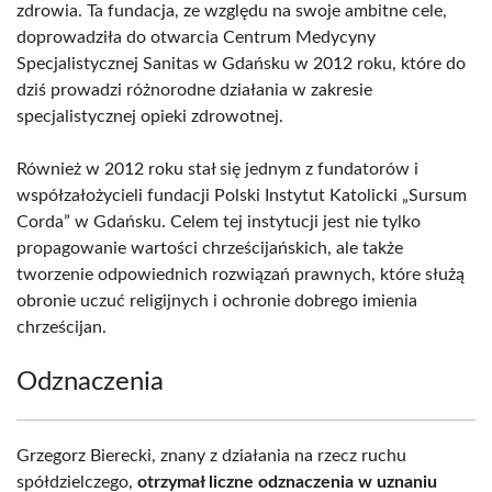
zdrowia. Ta fundacja, ze względu na swoje ambitne cele,
doprowadziła do otwarcia Centrum Medycyny
Specjalistycznej Sanitas w Gdańsku w 2012 roku, które do
dziś prowadzi różnorodne działania w zakresie
specjalistycznej opieki zdrowotnej.
Również w 2012 roku stał się jednym z fundatorów i
współzałożycieli fundacji Polski Instytut Katolicki „Sursum
Corda” w Gdańsku. Celem tej instytucji jest nie tylko
propagowanie wartości chrześcijańskich, ale także
tworzenie odpowiednich rozwiązań prawnych, które służą
obronie uczuć religijnych i ochronie dobrego imienia
chrześcijan.
Odznaczenia
Grzegorz Bierecki, znany z działania na rzecz ruchu
spółdzielczego,
otrzymał liczne odznaczenia w uznaniu