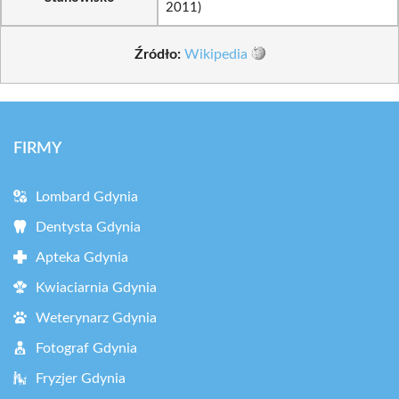
2011)
Źródło:
Wikipedia
FIRMY
Lombard Gdynia
Dentysta Gdynia
Apteka Gdynia
Kwiaciarnia Gdynia
Weterynarz Gdynia
Fotograf Gdynia
Fryzjer Gdynia