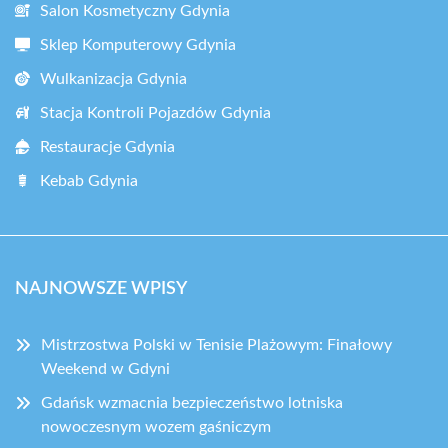
Salon Kosmetyczny Gdynia
Sklep Komputerowy Gdynia
Wulkanizacja Gdynia
Stacja Kontroli Pojazdów Gdynia
Restauracje Gdynia
Kebab Gdynia
NAJNOWSZE WPISY
Mistrzostwa Polski w Tenisie Plażowym: Finałowy
Weekend w Gdyni
Gdańsk wzmacnia bezpieczeństwo lotniska
nowoczesnym wozem gaśniczym