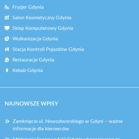
Fryzjer Gdynia
Salon Kosmetyczny Gdynia
Sklep Komputerowy Gdynia
Wulkanizacja Gdynia
Stacja Kontroli Pojazdów Gdynia
Restauracje Gdynia
Kebab Gdynia
NAJNOWSZE WPISY
Zamknięcie ul. Nowodworskiego w Gdyni – ważne
informacje dla kierowców