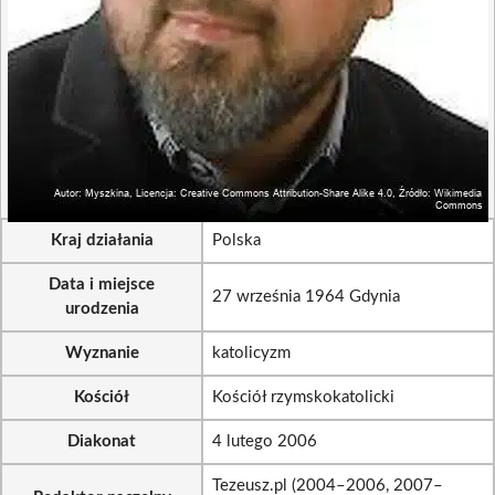
Kraj działania
Polska
Data i miejsce
27 września 1964 Gdynia
urodzenia
Wyznanie
katolicyzm
Kościół
Kościół rzymskokatolicki
Diakonat
4 lutego 2006
Tezeusz.pl (2004–2006, 2007–