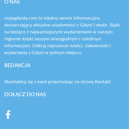
O NAS
mojagdynia.com to lokalny serwis informacyjny
dostarczający aktualne wiadomości z Gdyni i okolic. Bądź
na bieżąco z najważniejszymi wydarzeniami w naszym
regionie dzięki naszym wiarygodnym i rzetelnym
informacjom. Odkryj najnowsze wieści, ciekawostki i
wydarzenia z Gdyni w jednym miejscu.
REDAKCJA
Skontaktuj się z nami przechodząc na stronę
Kontakt
DOŁĄCZ DO NAS