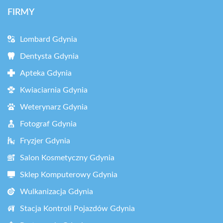
FIRMY
Lombard Gdynia
Dentysta Gdynia
Apteka Gdynia
Kwiaciarnia Gdynia
Weterynarz Gdynia
Fotograf Gdynia
Fryzjer Gdynia
Salon Kosmetyczny Gdynia
Sklep Komputerowy Gdynia
Wulkanizacja Gdynia
Stacja Kontroli Pojazdów Gdynia