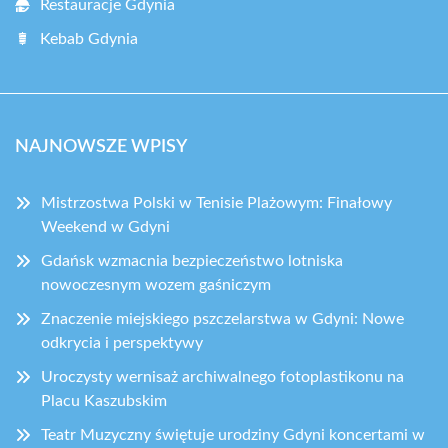
Restauracje Gdynia
Kebab Gdynia
NAJNOWSZE WPISY
Mistrzostwa Polski w Tenisie Plażowym: Finałowy
Weekend w Gdyni
Gdańsk wzmacnia bezpieczeństwo lotniska
nowoczesnym wozem gaśniczym
Znaczenie miejskiego pszczelarstwa w Gdyni: Nowe
odkrycia i perspektywy
Uroczysty wernisaż archiwalnego fotoplastikonu na
Placu Kaszubskim
Teatr Muzyczny świętuje urodziny Gdyni koncertami w