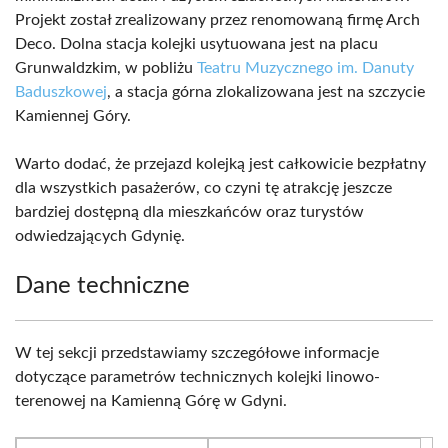
Projekt został zrealizowany przez renomowaną firmę Arch
Deco. Dolna stacja kolejki usytuowana jest na placu
Grunwaldzkim, w pobliżu
Teatru Muzycznego im. Danuty
Baduszkowej
, a stacja górna zlokalizowana jest na szczycie
Kamiennej Góry.
Warto dodać, że przejazd kolejką jest całkowicie bezpłatny
dla wszystkich pasażerów, co czyni tę atrakcję jeszcze
bardziej dostępną dla mieszkańców oraz turystów
odwiedzających Gdynię.
Dane techniczne
W tej sekcji przedstawiamy szczegółowe informacje
dotyczące parametrów technicznych kolejki linowo-
terenowej na Kamienną Górę w Gdyni.