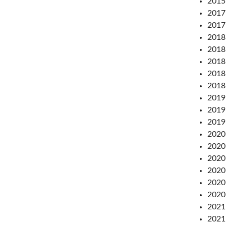
2015
2017:
2017:
2018:
2018
2018:
2018
2018
2019:
2019
2019:
2020:
2020:
2020:
2020:
2020:
2020:
2021:
2021: