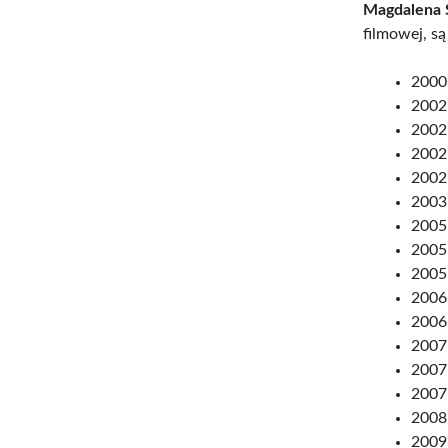
Magdalena 
filmowej, s
2000:
2002
2002:
2002:
2002
2003
2005
2005
2005
2006:
2006
2007:
2007:
2007:
2008:
2009: