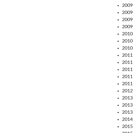
2009
2009:
2009:
2009:
2010:
2010:
2010
2011:
2011:
2011
2011:
2011
2012:
2013
2013:
2013:
2014:
2015: