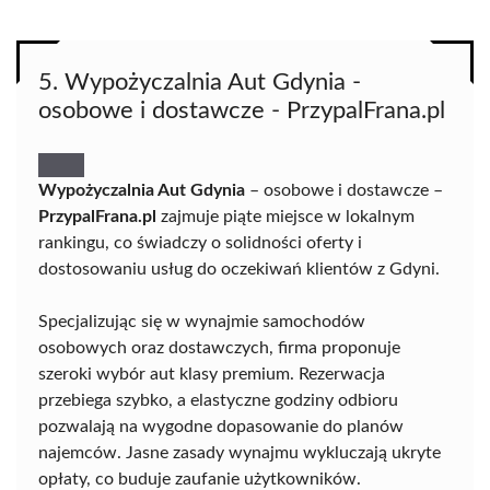
5. Wypożyczalnia Aut Gdynia -
osobowe i dostawcze - PrzypalFrana.pl
Wypożyczalnia Aut Gdynia
– osobowe i dostawcze –
PrzypalFrana.pl
zajmuje piąte miejsce w lokalnym
rankingu, co świadczy o solidności oferty i
dostosowaniu usług do oczekiwań klientów z Gdyni.
Specjalizując się w wynajmie samochodów
osobowych oraz dostawczych, firma proponuje
szeroki wybór aut klasy premium. Rezerwacja
przebiega szybko, a elastyczne godziny odbioru
pozwalają na wygodne dopasowanie do planów
najemców. Jasne zasady wynajmu wykluczają ukryte
opłaty, co buduje zaufanie użytkowników.