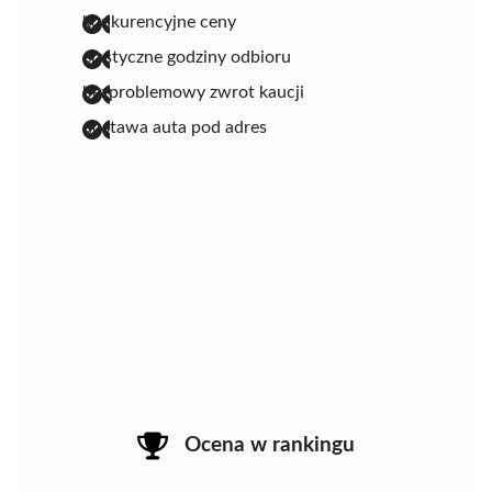
konkurencyjne ceny
elastyczne godziny odbioru
bezproblemowy zwrot kaucji
dostawa auta pod adres
Ocena w rankingu