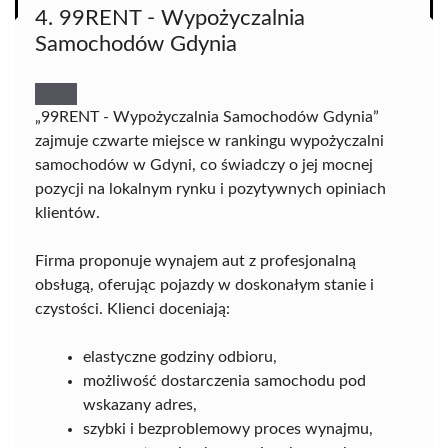
4. 99RENT - Wypożyczalnia
Samochodów Gdynia
„99RENT - Wypożyczalnia Samochodów Gdynia”
zajmuje czwarte miejsce w rankingu wypożyczalni
samochodów w Gdyni, co świadczy o jej mocnej
pozycji na lokalnym rynku i pozytywnych opiniach
klientów.
Firma proponuje wynajem aut z profesjonalną
obsługą, oferując pojazdy w doskonałym stanie i
czystości. Klienci doceniają:
elastyczne godziny odbioru,
możliwość dostarczenia samochodu pod
wskazany adres,
szybki i bezproblemowy proces wynajmu,