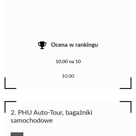
Ocena w rankingu
10.00 na 10
10.00
2. PHU Auto-Tour, bagażniki
samochodowe