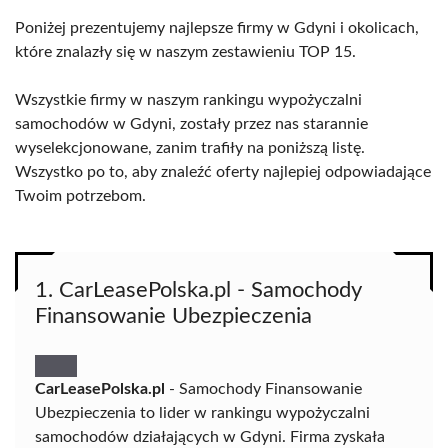
Poniżej prezentujemy najlepsze firmy w Gdyni i okolicach,
które znalazły się w naszym zestawieniu TOP 15.
Wszystkie firmy w naszym rankingu wypożyczalni
samochodów w Gdyni, zostały przez nas starannie
wyselekcjonowane, zanim trafiły na poniższą listę.
Wszystko po to, aby znaleźć oferty najlepiej odpowiadające
Twoim potrzebom.
1. CarLeasePolska.pl - Samochody
Finansowanie Ubezpieczenia
CarLeasePolska.pl
- Samochody Finansowanie
Ubezpieczenia to lider w rankingu wypożyczalni
samochodów działających w Gdyni. Firma zyskała