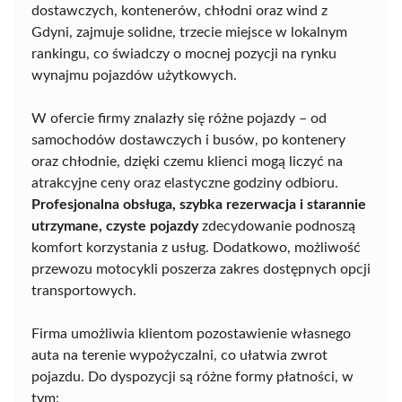
dostawczych, kontenerów, chłodni oraz wind z
Gdyni, zajmuje solidne, trzecie miejsce w lokalnym
rankingu, co świadczy o mocnej pozycji na rynku
wynajmu pojazdów użytkowych.
W ofercie firmy znalazły się różne pojazdy – od
samochodów dostawczych i busów, po kontenery
oraz chłodnie, dzięki czemu klienci mogą liczyć na
atrakcyjne ceny oraz elastyczne godziny odbioru.
Profesjonalna obsługa, szybka rezerwacja i starannie
utrzymane, czyste pojazdy
zdecydowanie podnoszą
komfort korzystania z usług. Dodatkowo, możliwość
przewozu motocykli poszerza zakres dostępnych opcji
transportowych.
Firma umożliwia klientom pozostawienie własnego
auta na terenie wypożyczalni, co ułatwia zwrot
pojazdu. Do dyspozycji są różne formy płatności, w
tym: