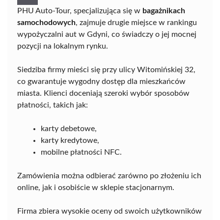
PHU Auto-Tour, specjalizująca się w
bagażnikach
samochodowych
, zajmuje drugie miejsce w rankingu
wypożyczalni aut w Gdyni, co świadczy o jej mocnej
pozycji na lokalnym rynku.
Siedziba firmy mieści się przy ulicy Witomińskiej 32,
co gwarantuje wygodny dostęp dla mieszkańców
miasta. Klienci doceniają szeroki wybór sposobów
płatności, takich jak:
karty debetowe,
karty kredytowe,
mobilne płatności NFC.
Zamówienia można odbierać zarówno po złożeniu ich
online, jak i osobiście w sklepie stacjonarnym.
Firma zbiera wysokie oceny od swoich użytkowników