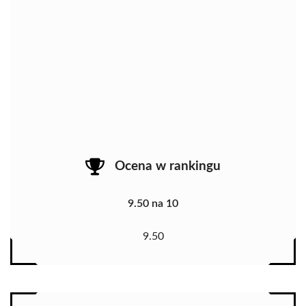
Ocena w rankingu
9.50 na 10
9.50