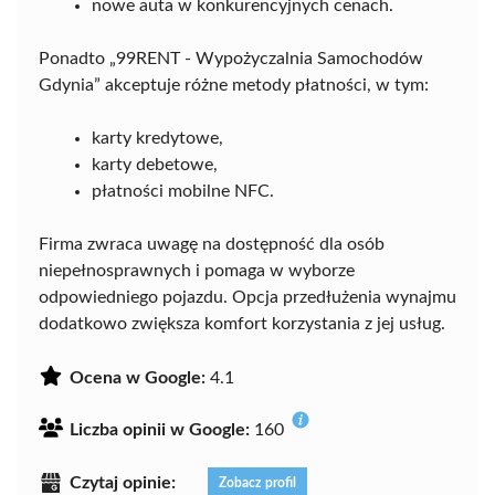
nowe auta w konkurencyjnych cenach.
Ponadto „99RENT - Wypożyczalnia Samochodów
Gdynia” akceptuje różne metody płatności, w tym:
karty kredytowe,
karty debetowe,
płatności mobilne NFC.
Firma zwraca uwagę na dostępność dla osób
niepełnosprawnych i pomaga w wyborze
odpowiedniego pojazdu. Opcja przedłużenia wynajmu
dodatkowo zwiększa komfort korzystania z jej usług.
Ocena w Google:
4.1
Liczba opinii w Google:
160
Czytaj opinie:
Zobacz profil