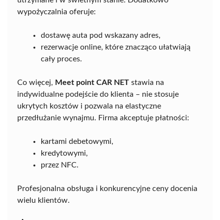
wypożyczalnia oferuje:
dostawę auta pod wskazany adres,
rezerwacje online, które znacząco ułatwiają
cały proces.
Co więcej,
Meet point CAR NET
stawia na
indywidualne podejście do klienta – nie stosuje
ukrytych kosztów i pozwala na elastyczne
przedłużanie wynajmu. Firma akceptuje płatności:
kartami debetowymi,
kredytowymi,
przez NFC.
Profesjonalna obsługa i konkurencyjne ceny docenia
wielu klientów.