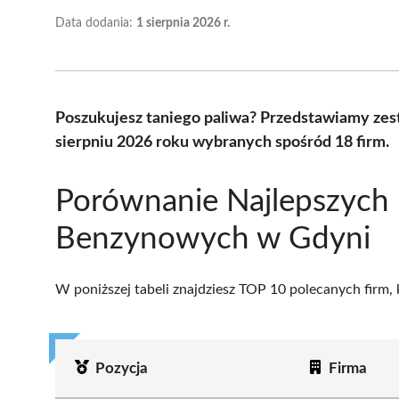
Data dodania:
1 sierpnia 2026 r.
Poszukujesz taniego paliwa? Przedstawiamy zes
sierpniu 2026 roku wybranych spośród 18 firm.
Porównanie Najlepszych 
Benzynowych w Gdyni
W poniższej tabeli znajdziesz TOP 10 polecanych firm,
Pozycja
Firma