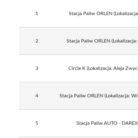
1
Stacja Paliw ORLEN (Lokalizacja:
2
Stacja Paliw ORLEN (Lokalizacja:
3
Circle K (Lokalizacja: Aleja Zwy
4
Stacja Paliw ORLEN (Lokalizacja: Wi
5
Stacja Paliw AUTO - DAREX