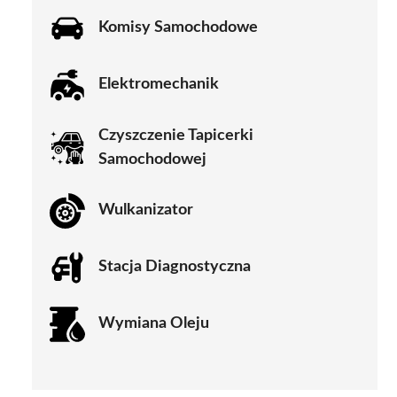
Komisy Samochodowe
Elektromechanik
Czyszczenie Tapicerki
Samochodowej
Wulkanizator
Stacja Diagnostyczna
Wymiana Oleju