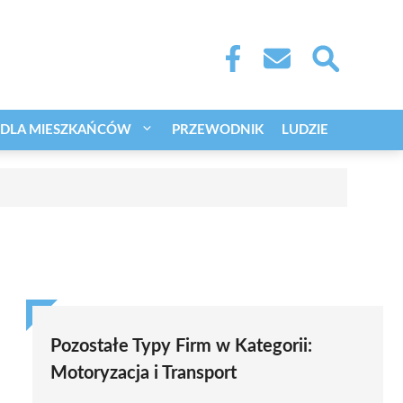
DLA MIESZKAŃCÓW
PRZEWODNIK
LUDZIE
Pozostałe Typy Firm w Kategorii:
Motoryzacja i Transport