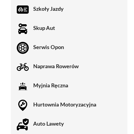
Szkoły Jazdy
Skup Aut
Serwis Opon
Naprawa Rowerów
Myjnia Ręczna
Hurtownia Motoryzacyjna
Auto Lawety