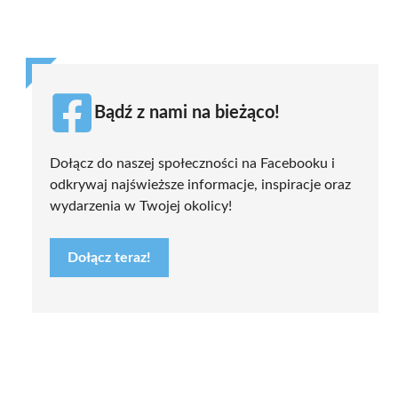
Bądź z nami na bieżąco!
Dołącz do naszej społeczności na Facebooku i
odkrywaj najświeższe informacje, inspiracje oraz
wydarzenia w Twojej okolicy!
Dołącz teraz!