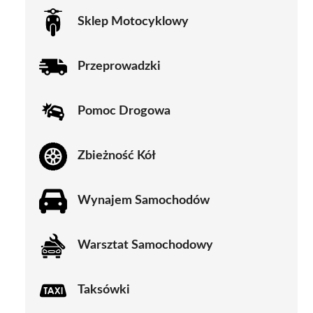
Sklep Motocyklowy
Przeprowadzki
Pomoc Drogowa
Zbieżność Kół
Wynajem Samochodów
Warsztat Samochodowy
Taksówki