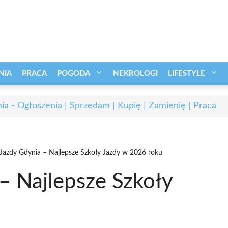
NIA
PRACA
POGODA
NEKROLOGI
LIFESTYLE
ia - Ogłoszenia | Sprzedam | Kupię | Zamienię | Praca
Jazdy Gdynia – Najlepsze Szkoły Jazdy w 2026 roku
– Najlepsze Szkoły