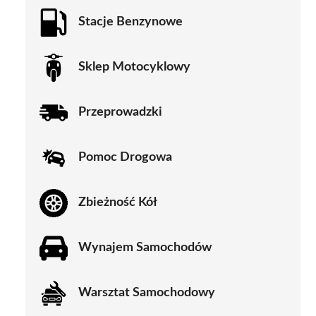
Stacje Benzynowe
Sklep Motocyklowy
Przeprowadzki
Pomoc Drogowa
Zbieżność Kół
Wynajem Samochodów
Warsztat Samochodowy