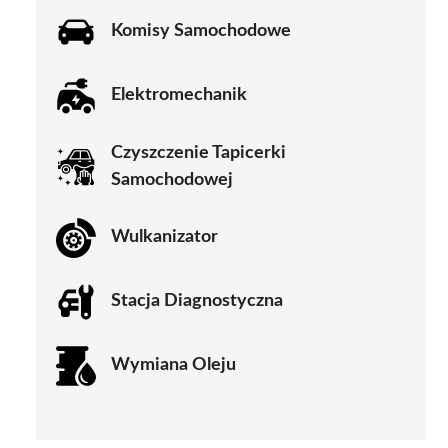
Komisy Samochodowe
Elektromechanik
Czyszczenie Tapicerki
Samochodowej
Wulkanizator
Stacja Diagnostyczna
Wymiana Oleju