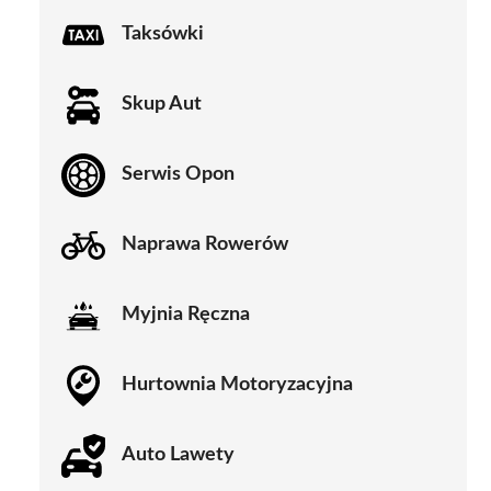
Taksówki
Skup Aut
Serwis Opon
Naprawa Rowerów
Myjnia Ręczna
Hurtownia Motoryzacyjna
Auto Lawety