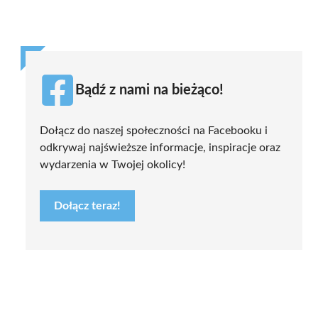
Bądź z nami na bieżąco!
Dołącz do naszej społeczności na Facebooku i
odkrywaj najświeższe informacje, inspiracje oraz
wydarzenia w Twojej okolicy!
Dołącz teraz!