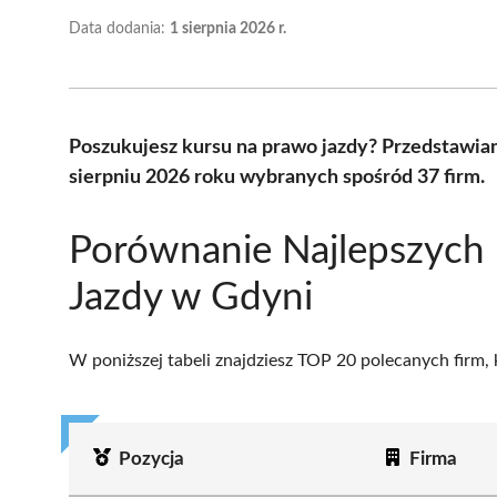
Data dodania:
1 sierpnia 2026 r.
Poszukujesz kursu na prawo jazdy? Przedstawia
sierpniu 2026 roku wybranych spośród 37 firm.
Porównanie Najlepszych 
Jazdy w Gdyni
W poniższej tabeli znajdziesz TOP 20 polecanych firm,
Pozycja
Firma