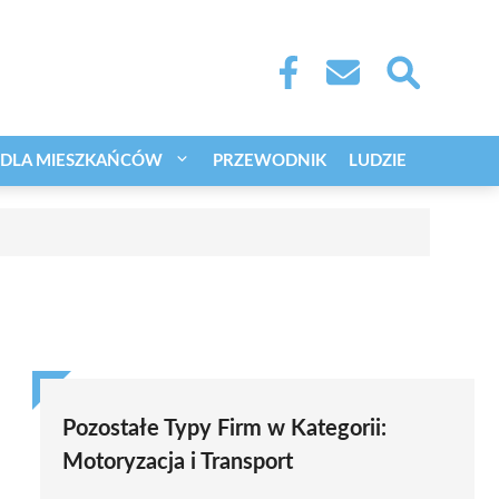
DLA MIESZKAŃCÓW
PRZEWODNIK
LUDZIE
Pozostałe Typy Firm w Kategorii:
Motoryzacja i Transport