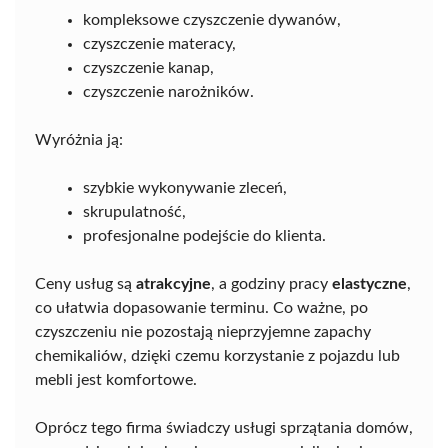
kompleksowe czyszczenie dywanów,
czyszczenie materacy,
czyszczenie kanap,
czyszczenie narożników.
Wyróżnia ją:
szybkie wykonywanie zleceń,
skrupulatność,
profesjonalne podejście do klienta.
Ceny usług są
atrakcyjne
, a godziny pracy
elastyczne
,
co ułatwia dopasowanie terminu. Co ważne, po
czyszczeniu nie pozostają nieprzyjemne zapachy
chemikaliów, dzięki czemu korzystanie z pojazdu lub
mebli jest komfortowe.
Oprócz tego firma świadczy usługi sprzątania domów,