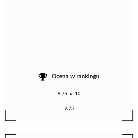
Ocena w rankingu
9.75 na 10
9.75