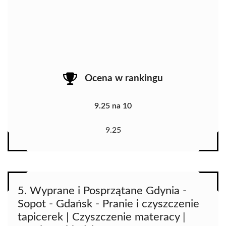
Ocena w rankingu
9.25 na 10
9.25
5. Wyprane i Posprzątane Gdynia -
Sopot - Gdańsk - Pranie i czyszczenie
tapicerek | Czyszczenie materacy |