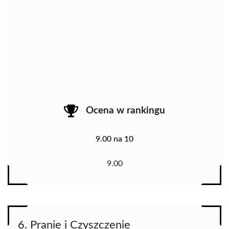
Ocena w rankingu
9.00 na 10
9.00
6. Pranie i Czyszczenie