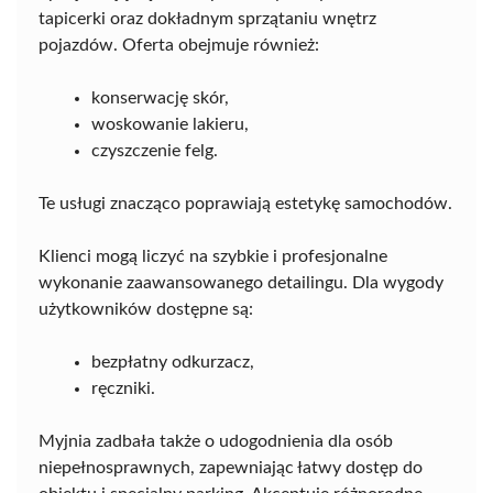
tapicerki oraz dokładnym sprzątaniu wnętrz
pojazdów. Oferta obejmuje również:
konserwację skór,
woskowanie lakieru,
czyszczenie felg.
Te usługi znacząco poprawiają estetykę samochodów.
Klienci mogą liczyć na szybkie i profesjonalne
wykonanie zaawansowanego detailingu. Dla wygody
użytkowników dostępne są:
bezpłatny odkurzacz,
ręczniki.
Myjnia zadbała także o udogodnienia dla osób
niepełnosprawnych, zapewniając łatwy dostęp do