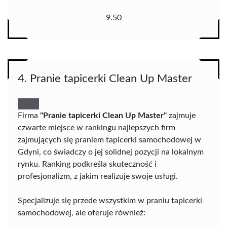
9.50
4. Pranie tapicerki Clean Up Master
Firma
"Pranie tapicerki Clean Up Master"
zajmuje
czwarte miejsce w rankingu najlepszych firm
zajmujących się praniem tapicerki samochodowej w
Gdyni, co świadczy o jej solidnej pozycji na lokalnym
rynku. Ranking podkreśla skuteczność i
profesjonalizm, z jakim realizuje swoje usługi.
Specjalizuje się przede wszystkim w praniu tapicerki
samochodowej, ale oferuje również: