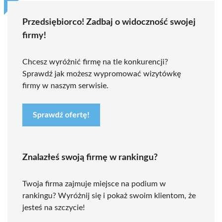
Przedsiębiorco! Zadbaj o widoczność swojej
firmy!
Chcesz wyróżnić firmę na tle konkurencji?
Sprawdź jak możesz wypromować wizytówkę
firmy w naszym serwisie.
Sprawdź ofertę!
Znalazłeś swoją firmę w rankingu?
Twoja firma zajmuje miejsce na podium w
rankingu? Wyróżnij się i pokaż swoim klientom, że
jesteś na szczycie!