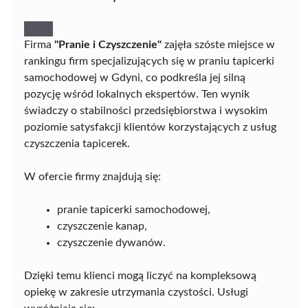
Firma
"Pranie i Czyszczenie"
zajęła szóste miejsce w
rankingu firm specjalizujących się w praniu tapicerki
samochodowej w Gdyni, co podkreśla jej silną
pozycję wśród lokalnych ekspertów. Ten wynik
świadczy o stabilności przedsiębiorstwa i wysokim
poziomie satysfakcji klientów korzystających z usług
czyszczenia tapicerek.
W ofercie firmy znajdują się:
pranie tapicerki samochodowej,
czyszczenie kanap,
czyszczenie dywanów.
Dzięki temu klienci mogą liczyć na kompleksową
opiekę w zakresie utrzymania czystości. Usługi