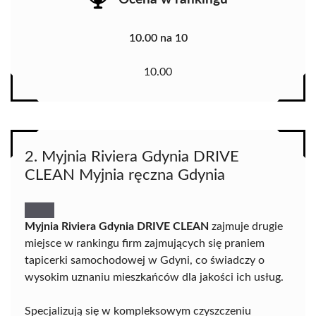
10.00 na 10
10.00
2. Myjnia Riviera Gdynia DRIVE
CLEAN Myjnia ręczna Gdynia
Myjnia Riviera Gdynia DRIVE CLEAN
zajmuje drugie
miejsce w rankingu firm zajmujących się praniem
tapicerki samochodowej w Gdyni, co świadczy o
wysokim uznaniu mieszkańców dla jakości ich usług.
Specjalizują się w kompleksowym czyszczeniu