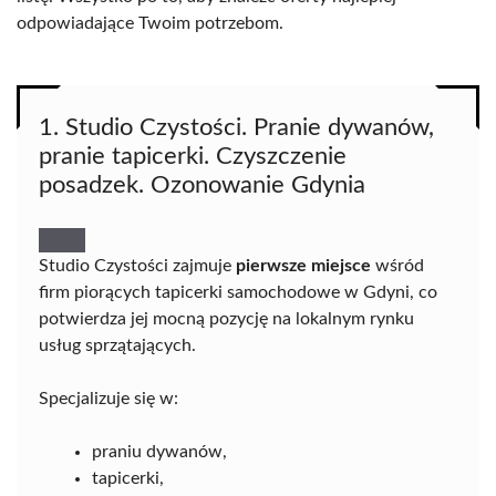
odpowiadające Twoim potrzebom.
1. Studio Czystości. Pranie dywanów,
pranie tapicerki. Czyszczenie
posadzek. Ozonowanie Gdynia
Studio Czystości zajmuje
pierwsze miejsce
wśród
firm piorących tapicerki samochodowe w Gdyni, co
potwierdza jej mocną pozycję na lokalnym rynku
usług sprzątających.
Specjalizuje się w:
praniu dywanów,
tapicerki,