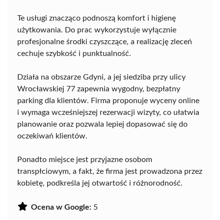
Te usługi znacząco podnoszą komfort i higienę
użytkowania. Do prac wykorzystuje wyłącznie
profesjonalne środki czyszczące, a realizację zleceń
cechuje szybkość i punktualność.
Działa na obszarze Gdyni, a jej siedziba przy ulicy
Wrocławskiej 77 zapewnia wygodny, bezpłatny
parking dla klientów. Firma proponuje wyceny online
i wymaga wcześniejszej rezerwacji wizyty, co ułatwia
planowanie oraz pozwala lepiej dopasować się do
oczekiwań klientów.
Ponadto miejsce jest przyjazne osobom
transpłciowym, a fakt, że firma jest prowadzona przez
kobietę, podkreśla jej otwartość i różnorodność.
Ocena w Google:
5