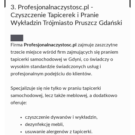
3. Profesjonalnaczystosc.pl -
Czyszczenie Tapicerek i Pranie
Wykładzin Trójmiasto Pruszcz Gdański
Firma
Profesjonalnaczystosc.pl
zajmuje zaszczytne
trzecie miejsce wśród firm zajmujących się praniem
tapicerki samochodowej w Gdyni, co świadczy o
wysokim standardzie świadczonych usług i
profesjonalnym podejściu do klientów.
Specjalizuje się nie tylko w praniu tapicerki
samochodowej, lecz także meblowej, a dodatkowo
oferuje:
czyszczenie dywanów i wykładzin,
dezynfekcję mebli,
usuwanie alergenów z tapicerki.