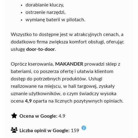
dorabianie kluczy,
ostrzenie narzędzi,
wymianę baterii w pilotach.
Wszystko to dostępne jest w atrakcyjnych cenach, a
dodatkowo firma zwiększa komfort obsługi, oferując
usługę
door-to-door
.
Oprócz kserowania,
MAKANDER
prowadzi sklep z
bateriami, co poszerza ofertę i ułatwia klientom
dostęp do potrzebnych produktów. Usługi
realizowane na miejscu, w hali targowej, zyskały
uznanie użytkowników, o czym świadczy wysoka
ocena
4,9
oparta na licznych pozytywnych opiniach.
Ocena w Google:
4.9
Liczba opinii w Google:
159