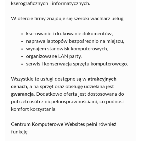
kserograficznych i informatycznych.
W ofercie firmy znajduje się szeroki wachlarz usług:
kserowanie i drukowanie dokumentów,
naprawa laptopów bezpośrednio na miejscu,
wynajem stanowisk komputerowych,
organizowane LAN party,
serwis i konserwacja sprzętu komputerowego.
Wszystkie te usługi dostępne są w
atrakcyjnych
cenach
, a na sprzęt oraz obsługę udzielana jest
gwarancja
. Dodatkowo oferta jest dostosowana do
potrzeb osób z niepełnosprawnościami, co podnosi
komfort korzystania.
Centrum Komputerowe Websites pełni również
funkcję: