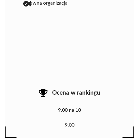
sprawna organizacja
Ocena w rankingu
9.00 na 10
9.00