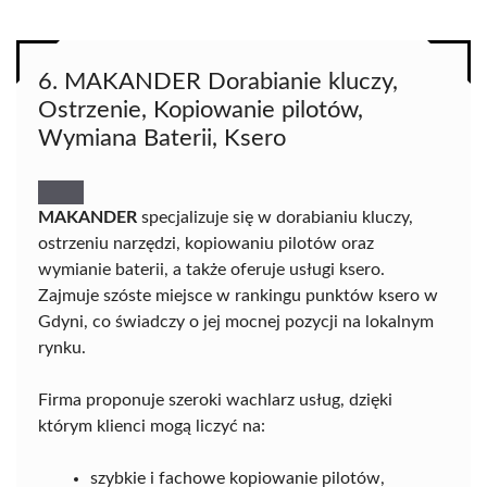
6. MAKANDER Dorabianie kluczy,
Ostrzenie, Kopiowanie pilotów,
Wymiana Baterii, Ksero
MAKANDER
specjalizuje się w dorabianiu kluczy,
ostrzeniu narzędzi, kopiowaniu pilotów oraz
wymianie baterii, a także oferuje usługi ksero.
Zajmuje szóste miejsce w rankingu punktów ksero w
Gdyni, co świadczy o jej mocnej pozycji na lokalnym
rynku.
Firma proponuje szeroki wachlarz usług, dzięki
którym klienci mogą liczyć na:
szybkie i fachowe kopiowanie pilotów,