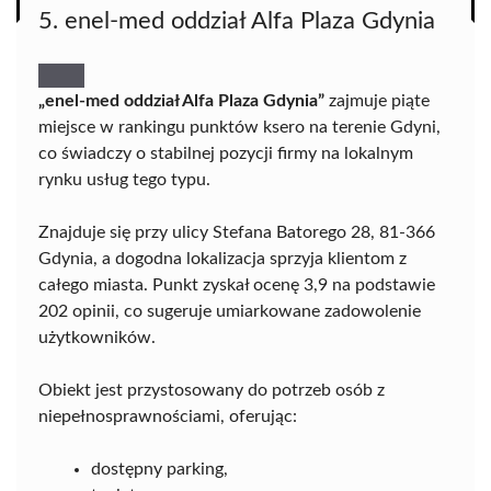
5. enel-med oddział Alfa Plaza Gdynia
„enel-med oddział Alfa Plaza Gdynia”
zajmuje piąte
miejsce w rankingu punktów ksero na terenie Gdyni,
co świadczy o stabilnej pozycji firmy na lokalnym
rynku usług tego typu.
Znajduje się przy ulicy Stefana Batorego 28, 81-366
Gdynia, a dogodna lokalizacja sprzyja klientom z
całego miasta. Punkt zyskał ocenę 3,9 na podstawie
202 opinii, co sugeruje umiarkowane zadowolenie
użytkowników.
Obiekt jest przystosowany do potrzeb osób z
niepełnosprawnościami, oferując:
dostępny parking,