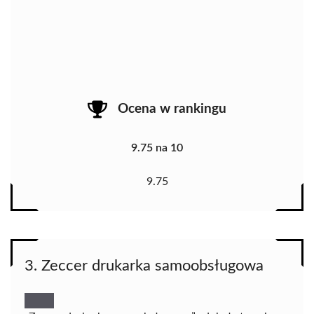
Ocena w rankingu
9.75 na 10
9.75
3. Zeccer drukarka samoobsługowa