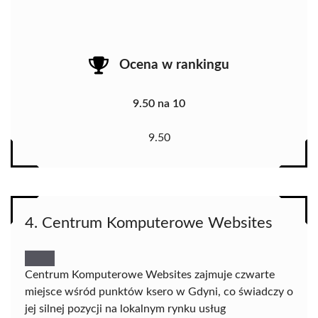
Ocena w rankingu
9.50 na 10
9.50
4. Centrum Komputerowe Websites
Centrum Komputerowe Websites zajmuje czwarte
miejsce wśród punktów ksero w Gdyni, co świadczy o
jej silnej pozycji na lokalnym rynku usług