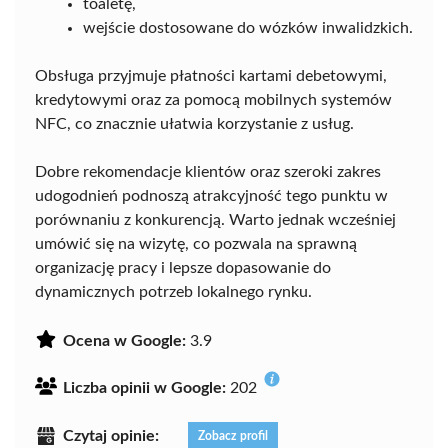
toaletę,
wejście dostosowane do wózków inwalidzkich.
Obsługa przyjmuje płatności kartami debetowymi,
kredytowymi oraz za pomocą mobilnych systemów
NFC, co znacznie ułatwia korzystanie z usług.
Dobre rekomendacje klientów oraz szeroki zakres
udogodnień podnoszą atrakcyjność tego punktu w
porównaniu z konkurencją. Warto jednak wcześniej
umówić się na wizytę, co pozwala na sprawną
organizację pracy i lepsze dopasowanie do
dynamicznych potrzeb lokalnego rynku.
Ocena w Google:
3.9
Liczba opinii w Google:
202
Czytaj opinie:
Zobacz profil