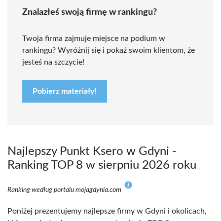
Znalazłeś swoją firmę w rankingu?
Twoja firma zajmuje miejsce na podium w
rankingu? Wyróżnij się i pokaż swoim klientom, że
jesteś na szczycie!
Pobierz materiały!
Najlepszy Punkt Ksero w Gdyni -
Ranking TOP 8 w sierpniu 2026 roku
Ranking według portalu mojagdynia.com
Poniżej prezentujemy najlepsze firmy w Gdyni i okolicach,