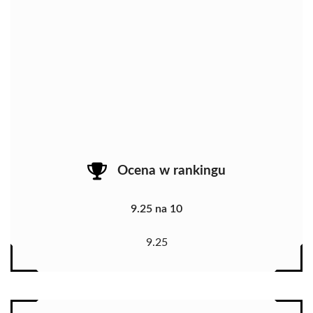
Ocena w rankingu
9.25 na 10
9.25