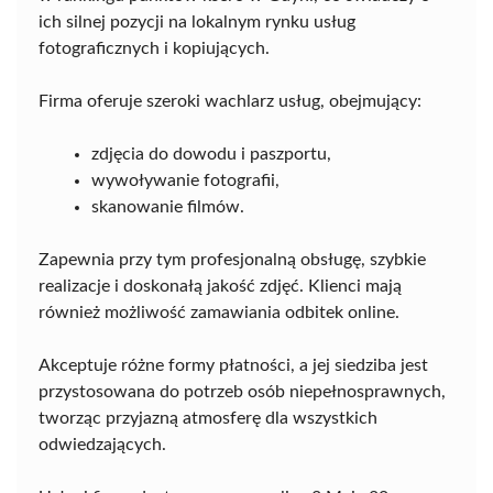
ich silnej pozycji na lokalnym rynku usług
fotograficznych i kopiujących.
Firma oferuje szeroki wachlarz usług, obejmujący:
zdjęcia do dowodu i paszportu,
wywoływanie fotografii,
skanowanie filmów.
Zapewnia przy tym profesjonalną obsługę, szybkie
realizacje i doskonałą jakość zdjęć. Klienci mają
również możliwość zamawiania odbitek online.
Akceptuje różne formy płatności, a jej siedziba jest
przystosowana do potrzeb osób niepełnosprawnych,
tworząc przyjazną atmosferę dla wszystkich
odwiedzających.