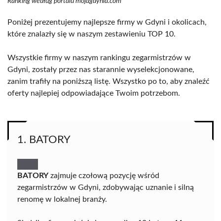
Ranking według portalu mojagdynia.com
Poniżej prezentujemy najlepsze firmy w Gdyni i okolicach,
które znalazły się w naszym zestawieniu TOP 10.
Wszystkie firmy w naszym rankingu zegarmistrzów w
Gdyni, zostały przez nas starannie wyselekcjonowane,
zanim trafiły na poniższą listę. Wszystko po to, aby znaleźć
oferty najlepiej odpowiadające Twoim potrzebom.
1. BATORY
BATORY
zajmuje czołową pozycję wśród
zegarmistrzów w Gdyni, zdobywając uznanie i silną
renomę w lokalnej branży.