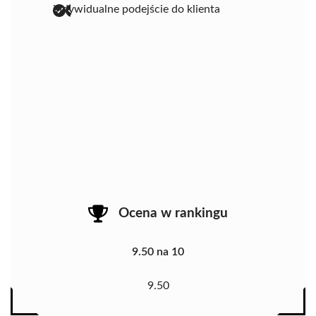
indywidualne podejście do klienta
Ocena w rankingu
9.50 na 10
9.50