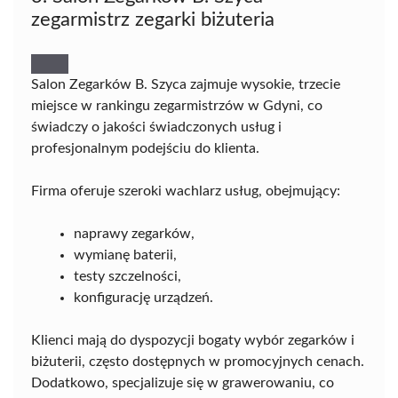
zegarmistrz zegarki biżuteria
Salon Zegarków B. Szyca zajmuje wysokie, trzecie
miejsce w rankingu zegarmistrzów w Gdyni, co
świadczy o jakości świadczonych usług i
profesjonalnym podejściu do klienta.
Firma oferuje szeroki wachlarz usług, obejmujący:
naprawy zegarków,
wymianę baterii,
testy szczelności,
konfigurację urządzeń.
Klienci mają do dyspozycji bogaty wybór zegarków i
biżuterii, często dostępnych w promocyjnych cenach.
Dodatkowo, specjalizuje się w grawerowaniu, co