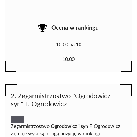
Ocena w rankingu
10.00 na 10
10.00
2. Zegarmistrzostwo "Ogrodowicz i
syn" F. Ogrodowicz
Zegarmistrzostwo
Ogrodowicz i syn
F. Ogrodowicz
zajmuje wysoką, drugą pozycję w rankingu