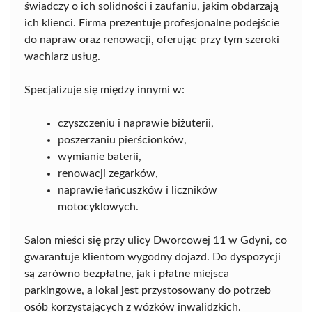
świadczy o ich solidności i zaufaniu, jakim obdarzają
ich klienci. Firma prezentuje profesjonalne podejście
do napraw oraz renowacji, oferując przy tym szeroki
wachlarz usług.
Specjalizuje się między innymi w:
czyszczeniu i naprawie biżuterii,
poszerzaniu pierścionków,
wymianie baterii,
renowacji zegarków,
naprawie łańcuszków i liczników
motocyklowych.
Salon mieści się przy ulicy Dworcowej 11 w Gdyni, co
gwarantuje klientom wygodny dojazd. Do dyspozycji
są zarówno bezpłatne, jak i płatne miejsca
parkingowe, a lokal jest przystosowany do potrzeb
osób korzystających z wózków inwalidzkich.