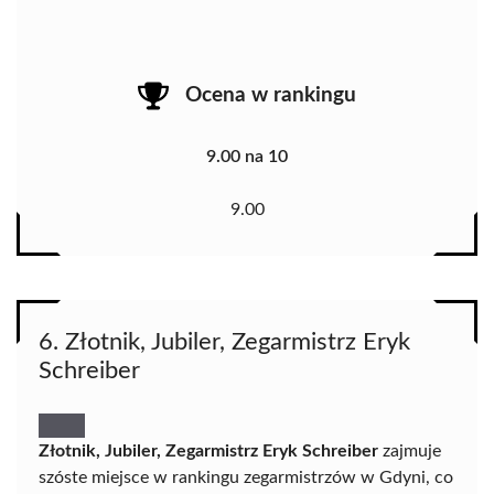
Ocena w rankingu
9.00 na 10
9.00
6. Złotnik, Jubiler, Zegarmistrz Eryk
Schreiber
Złotnik, Jubiler, Zegarmistrz Eryk Schreiber
zajmuje
szóste miejsce w rankingu zegarmistrzów w Gdyni, co