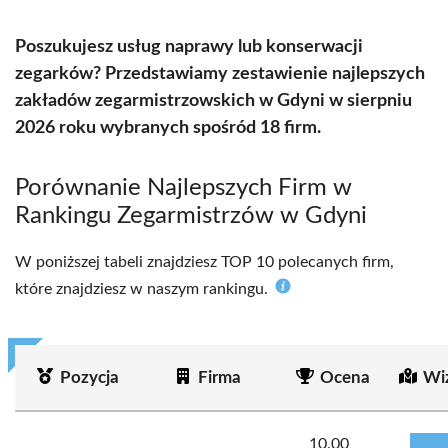
Poszukujesz usług naprawy lub konserwacji
zegarków? Przedstawiamy zestawienie najlepszych
zakładów zegarmistrzowskich w Gdyni w sierpniu
2026 roku wybranych spośród 18 firm.
Porównanie Najlepszych Firm w
Rankingu Zegarmistrzów w Gdyni
W poniższej tabeli znajdziesz TOP 10 polecanych firm,
które znajdziesz w naszym rankingu.
Pozycja
Firma
Ocena
Wi
10.00