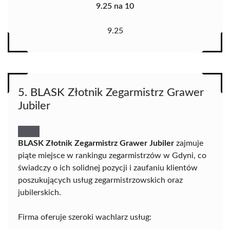
9.25 na 10
9.25
5. BLASK Złotnik Zegarmistrz Grawer
Jubiler
BLASK Złotnik Zegarmistrz Grawer Jubiler
zajmuje
piąte miejsce w rankingu zegarmistrzów w Gdyni, co
świadczy o ich solidnej pozycji i zaufaniu klientów
poszukujących usług zegarmistrzowskich oraz
jubilerskich.
Firma oferuje szeroki wachlarz usług: