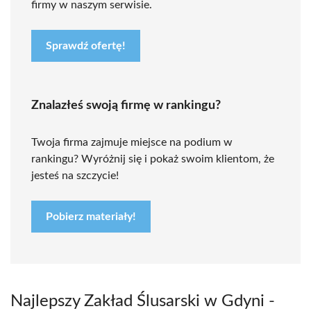
firmy w naszym serwisie.
Sprawdź ofertę!
Znalazłeś swoją firmę w rankingu?
Twoja firma zajmuje miejsce na podium w
rankingu? Wyróżnij się i pokaż swoim klientom, że
jesteś na szczycie!
Pobierz materiały!
Najlepszy Zakład Ślusarski w Gdyni -