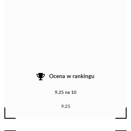
Ocena w rankingu
9.25 na 10
9.25