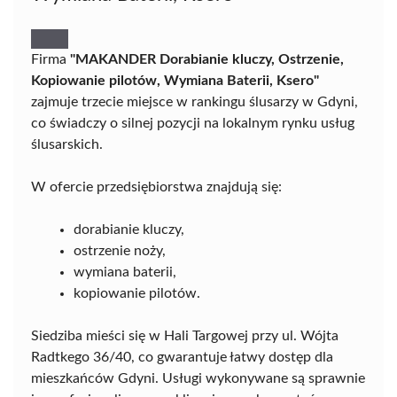
Firma
"MAKANDER Dorabianie kluczy, Ostrzenie,
Kopiowanie pilotów, Wymiana Baterii, Ksero"
zajmuje trzecie miejsce w rankingu ślusarzy w Gdyni,
co świadczy o silnej pozycji na lokalnym rynku usług
ślusarskich.
W ofercie przedsiębiorstwa znajdują się:
dorabianie kluczy,
ostrzenie noży,
wymiana baterii,
kopiowanie pilotów.
Siedziba mieści się w Hali Targowej przy ul. Wójta
Radtkego 36/40, co gwarantuje łatwy dostęp dla
mieszkańców Gdyni. Usługi wykonywane są sprawnie