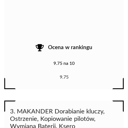
Ocena w rankingu
9.75 na 10
9.75
3. MAKANDER Dorabianie kluczy,
Ostrzenie, Kopiowanie pilotów,
Wymiana Baterii, Ksero