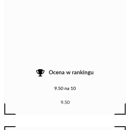
Ocena w rankingu
9.50 na 10
9.50