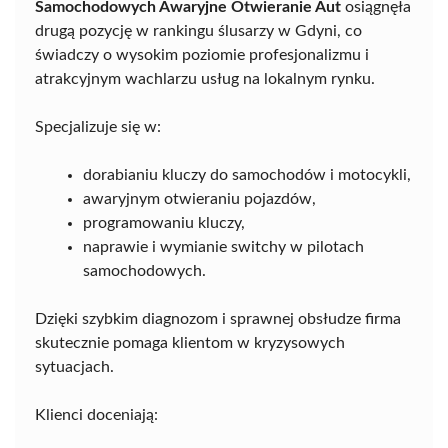
Samochodowych Awaryjne Otwieranie Aut
osiągnęła
drugą pozycję w rankingu ślusarzy w Gdyni, co
świadczy o wysokim poziomie profesjonalizmu i
atrakcyjnym wachlarzu usług na lokalnym rynku.
Specjalizuje się w:
dorabianiu kluczy do samochodów i motocykli,
awaryjnym otwieraniu pojazdów,
programowaniu kluczy,
naprawie i wymianie switchy w pilotach
samochodowych.
Dzięki szybkim diagnozom i sprawnej obsłudze firma
skutecznie pomaga klientom w kryzysowych
sytuacjach.
Klienci doceniają: