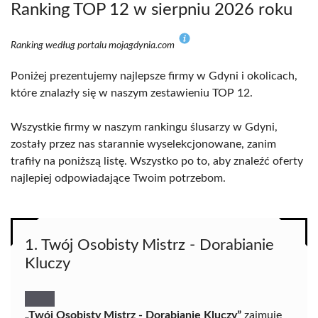
Ranking TOP 12 w sierpniu 2026 roku
Ranking według portalu mojagdynia.com
Poniżej prezentujemy najlepsze firmy w Gdyni i okolicach,
które znalazły się w naszym zestawieniu TOP 12.
Wszystkie firmy w naszym rankingu ślusarzy w Gdyni,
zostały przez nas starannie wyselekcjonowane, zanim
trafiły na poniższą listę. Wszystko po to, aby znaleźć oferty
najlepiej odpowiadające Twoim potrzebom.
1. Twój Osobisty Mistrz - Dorabianie
Kluczy
„Twój Osobisty Mistrz - Dorabianie Kluczy”
zajmuje