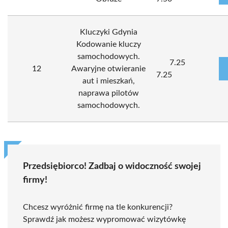
Kluczyki Gdynia
Kodowanie kluczy
samochodowych.
7.25
12
Awaryjne otwieranie
7.25
aut i mieszkań,
naprawa pilotów
samochodowych.
Przedsiębiorco! Zadbaj o widoczność swojej
firmy!
Chcesz wyróżnić firmę na tle konkurencji?
Sprawdź jak możesz wypromować wizytówkę