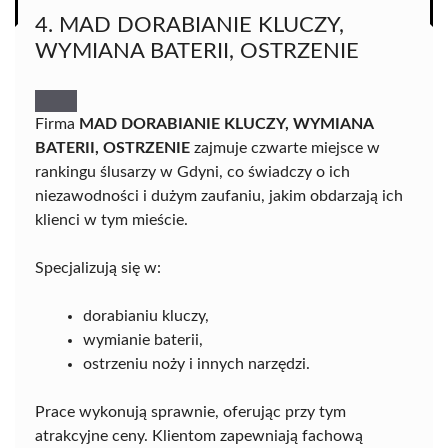
4. MAD DORABIANIE KLUCZY,
WYMIANA BATERII, OSTRZENIE
Firma
MAD DORABIANIE KLUCZY, WYMIANA
BATERII, OSTRZENIE
zajmuje czwarte miejsce w
rankingu ślusarzy w Gdyni, co świadczy o ich
niezawodności i dużym zaufaniu, jakim obdarzają ich
klienci w tym mieście.
Specjalizują się w:
dorabianiu kluczy,
wymianie baterii,
ostrzeniu noży i innych narzędzi.
Prace wykonują sprawnie, oferując przy tym
atrakcyjne ceny. Klientom zapewniają fachową