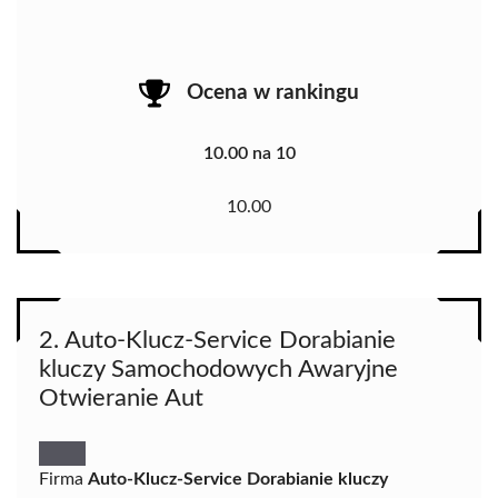
Ocena w rankingu
10.00 na 10
10.00
2. Auto-Klucz-Service Dorabianie
kluczy Samochodowych Awaryjne
Otwieranie Aut
Firma
Auto-Klucz-Service Dorabianie kluczy