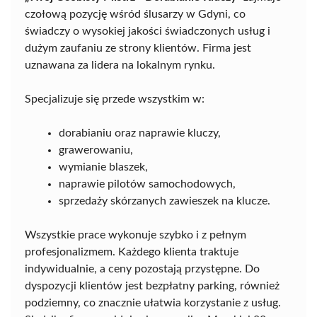
czołową pozycję wśród ślusarzy w Gdyni, co
świadczy o wysokiej jakości świadczonych usług i
dużym zaufaniu ze strony klientów. Firma jest
uznawana za lidera na lokalnym rynku.
Specjalizuje się przede wszystkim w:
dorabianiu oraz naprawie kluczy,
grawerowaniu,
wymianie blaszek,
naprawie pilotów samochodowych,
sprzedaży skórzanych zawieszek na klucze.
Wszystkie prace wykonuje szybko i z pełnym
profesjonalizmem. Każdego klienta traktuje
indywidualnie, a ceny pozostają przystępne. Do
dyspozycji klientów jest bezpłatny parking, również
podziemny, co znacznie ułatwia korzystanie z usług.