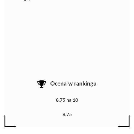
Ocena w rankingu
8.75 na 10
8.75