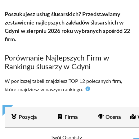
Poszukujesz usług ślusarskich? Przedstawiamy
zestawienie najlepszych zakładów ślusarskich w
Gdyni w sierpniu 2026 roku wybranych spośród 22
firm.
Porównanie Najlepszych Firm w
Rankingu ślusarzy w Gdyni
W poniższej tabeli znajdziesz TOP 12 polecanych firm,
które znajdziesz w naszym rankingu.
Pozycja
Firma
Ocena
Twój Osobisty