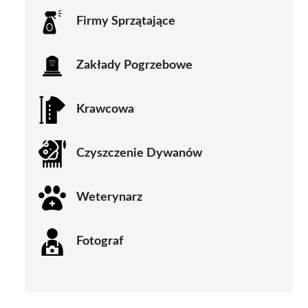
Firmy Sprzątające
Zakłady Pogrzebowe
Krawcowa
Czyszczenie Dywanów
Weterynarz
Fotograf