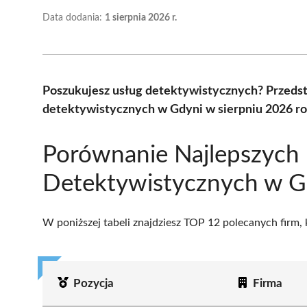
Data dodania:
1 sierpnia 2026 r.
Poszukujesz usług detektywistycznych? Przedst
detektywistycznych w Gdyni w sierpniu 2026 ro
Porównanie Najlepszych 
Detektywistycznych w G
W poniższej tabeli znajdziesz TOP 12 polecanych firm,
Pozycja
Firma