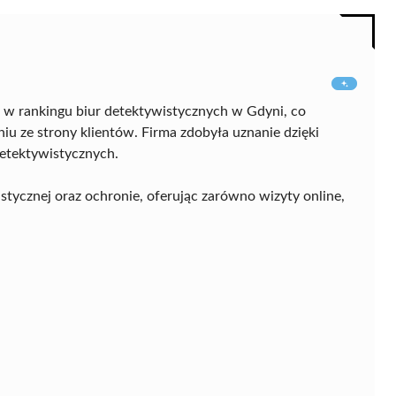
 w rankingu biur detektywistycznych w Gdyni, co
iu ze strony klientów. Firma zdobyła uznanie dzięki
detektywistycznych.
stycznej oraz ochronie, oferując zarówno wizyty online,