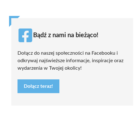
Bądź z nami na bieżąco!
Dołącz do naszej społeczności na Facebooku i
odkrywaj najświeższe informacje, inspiracje oraz
wydarzenia w Twojej okolicy!
Dołącz teraz!