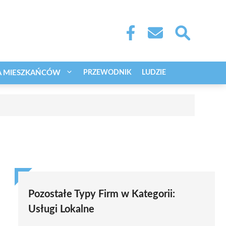
A MIESZKAŃCÓW
PRZEWODNIK
LUDZIE
Pozostałe Typy Firm w Kategorii:
Usługi Lokalne