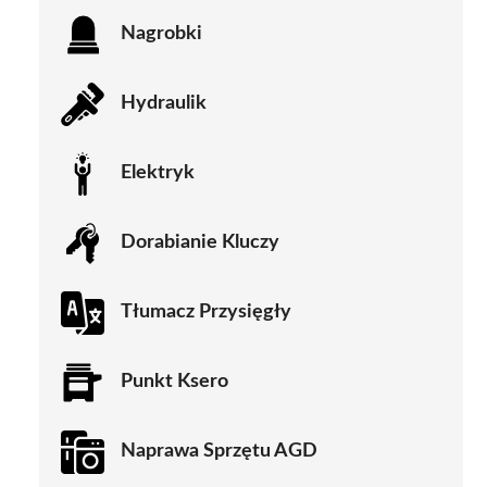
Nagrobki
Hydraulik
Elektryk
Dorabianie Kluczy
Tłumacz Przysięgły
Punkt Ksero
Naprawa Sprzętu AGD