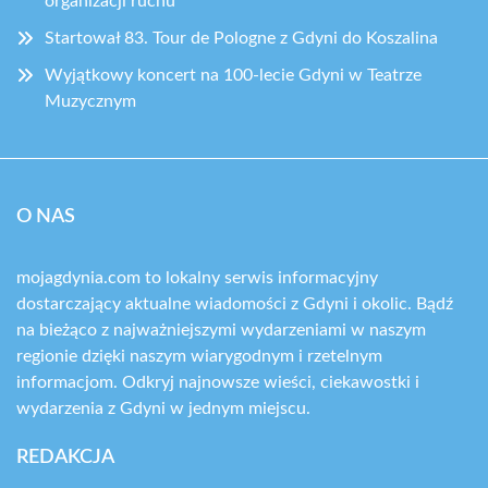
organizacji ruchu
Startował 83. Tour de Pologne z Gdyni do Koszalina
Wyjątkowy koncert na 100-lecie Gdyni w Teatrze
Muzycznym
O NAS
mojagdynia.com to lokalny serwis informacyjny
dostarczający aktualne wiadomości z Gdyni i okolic. Bądź
na bieżąco z najważniejszymi wydarzeniami w naszym
regionie dzięki naszym wiarygodnym i rzetelnym
informacjom. Odkryj najnowsze wieści, ciekawostki i
wydarzenia z Gdyni w jednym miejscu.
REDAKCJA