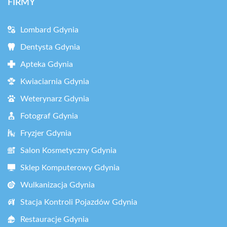
FIRMY
Lombard Gdynia
Dentysta Gdynia
Apteka Gdynia
Kwiaciarnia Gdynia
Weterynarz Gdynia
Fotograf Gdynia
Fryzjer Gdynia
Salon Kosmetyczny Gdynia
Sklep Komputerowy Gdynia
Wulkanizacja Gdynia
Stacja Kontroli Pojazdów Gdynia
Restauracje Gdynia