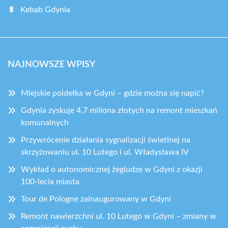
Kebab Gdynia
NAJNOWSZE WPISY
Miejskie poidełka w Gdyni – gdzie można się napić?
Gdynia zyskuje 4,7 miliona złotych na remont mieszkań
komunalnych
Przywrócenie działania sygnalizacji świetlnej na
skrzyżowaniu ul. 10 Lutego i ul. Władysława IV
Wykład o autonomicznej żegludze w Gdyni z okazji
100-lecia miasta
Tour de Pologne zainaugurowany w Gdyni
Remont nawierzchni ul. 10 Lutego w Gdyni – zmiany w