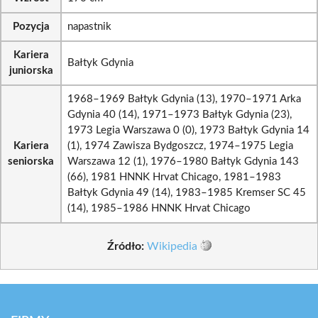
Pozycja
napastnik
Kariera
Bałtyk Gdynia
juniorska
1968–1969 Bałtyk Gdynia (13), 1970–1971 Arka
Gdynia 40 (14), 1971–1973 Bałtyk Gdynia (23),
1973 Legia Warszawa 0 (0), 1973 Bałtyk Gdynia 14
Kariera
(1), 1974 Zawisza Bydgoszcz, 1974–1975 Legia
seniorska
Warszawa 12 (1), 1976–1980 Bałtyk Gdynia 143
(66), 1981 HNNK Hrvat Chicago, 1981–1983
Bałtyk Gdynia 49 (14), 1983–1985 Kremser SC 45
(14), 1985–1986 HNNK Hrvat Chicago
Źródło:
Wikipedia