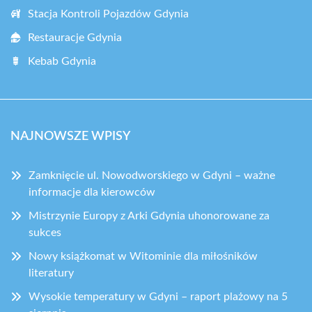
Stacja Kontroli Pojazdów Gdynia
Restauracje Gdynia
Kebab Gdynia
NAJNOWSZE WPISY
Zamknięcie ul. Nowodworskiego w Gdyni – ważne
informacje dla kierowców
Mistrzynie Europy z Arki Gdynia uhonorowane za
sukces
Nowy książkomat w Witominie dla miłośników
literatury
Wysokie temperatury w Gdyni – raport plażowy na 5