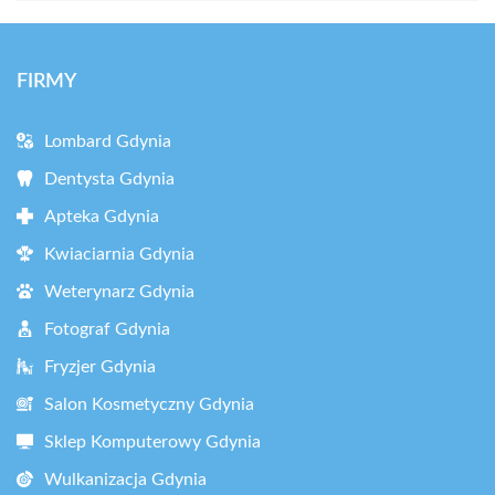
FIRMY
Lombard Gdynia
Dentysta Gdynia
Apteka Gdynia
Kwiaciarnia Gdynia
Weterynarz Gdynia
Fotograf Gdynia
Fryzjer Gdynia
Salon Kosmetyczny Gdynia
Sklep Komputerowy Gdynia
Wulkanizacja Gdynia