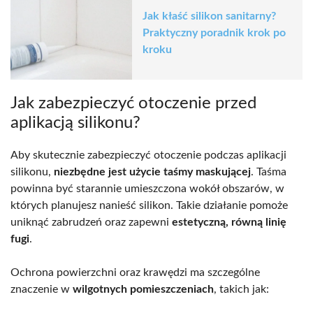
Jak kłaść silikon sanitarny?
Praktyczny poradnik krok po
kroku
Jak zabezpieczyć otoczenie przed
aplikacją silikonu?
Aby skutecznie zabezpieczyć otoczenie podczas aplikacji
silikonu,
niezbędne jest użycie taśmy maskującej
. Taśma
powinna być starannie umieszczona wokół obszarów, w
których planujesz nanieść silikon. Takie działanie pomoże
uniknąć zabrudzeń oraz zapewni
estetyczną, równą linię
fugi
.
Ochrona powierzchni oraz krawędzi ma szczególne
znaczenie w
wilgotnych pomieszczeniach
, takich jak: