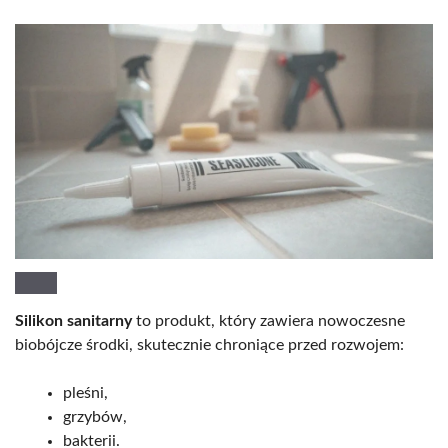
Silikon sanitarny
to produkt, który zawiera nowoczesne
biobójcze środki, skutecznie chroniące przed rozwojem:
pleśni,
grzybów,
bakterii.