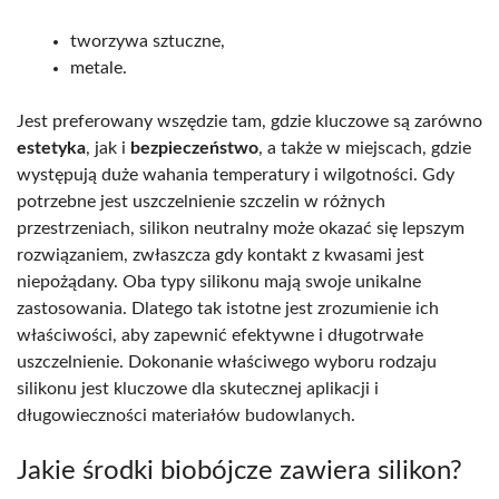
tworzywa sztuczne,
metale.
Jest preferowany wszędzie tam, gdzie kluczowe są zarówno
estetyka
, jak i
bezpieczeństwo
, a także w miejscach, gdzie
występują duże wahania temperatury i wilgotności. Gdy
potrzebne jest uszczelnienie szczelin w różnych
przestrzeniach, silikon neutralny może okazać się lepszym
rozwiązaniem, zwłaszcza gdy kontakt z kwasami jest
niepożądany. Oba typy silikonu mają swoje unikalne
zastosowania. Dlatego tak istotne jest zrozumienie ich
właściwości, aby zapewnić efektywne i długotrwałe
uszczelnienie. Dokonanie właściwego wyboru rodzaju
silikonu jest kluczowe dla skutecznej aplikacji i
długowieczności materiałów budowlanych.
Jakie środki biobójcze zawiera silikon?