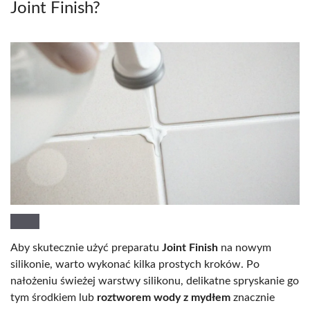
Joint Finish?
Aby skutecznie użyć preparatu
Joint Finish
na nowym
silikonie, warto wykonać kilka prostych kroków. Po
nałożeniu świeżej warstwy silikonu, delikatne spryskanie go
tym środkiem lub
roztworem wody z mydłem
znacznie