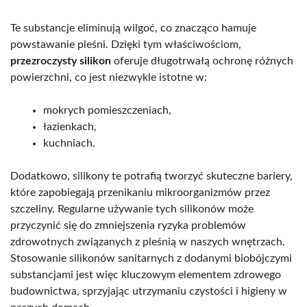
Te substancje eliminują wilgoć, co znacząco hamuje
powstawanie pleśni. Dzięki tym właściwościom,
przezroczysty silikon
oferuje długotrwałą ochronę różnych
powierzchni, co jest niezwykle istotne w:
mokrych pomieszczeniach,
łazienkach,
kuchniach.
Dodatkowo, silikony te potrafią tworzyć skuteczne bariery,
które zapobiegają przenikaniu mikroorganizmów przez
szczeliny. Regularne używanie tych silikonów może
przyczynić się do zmniejszenia ryzyka problemów
zdrowotnych związanych z pleśnią w naszych wnętrzach.
Stosowanie silikonów sanitarnych z dodanymi biobójczymi
substancjami jest więc kluczowym elementem zdrowego
budownictwa, sprzyjając utrzymaniu czystości i higieny w