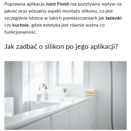
Poprawna aplikacja
Joint Finish
ma pozytywny wpływ na
jakość oraz wizualny aspekt montażu silikonu, co jest
szczególnie istotne w takich pomieszczeniach jak
łazienki
czy
kuchnie
, gdzie estetyka jest równie ważna co
funkcjonalność.
Jak zadbać o silikon po jego aplikacji?