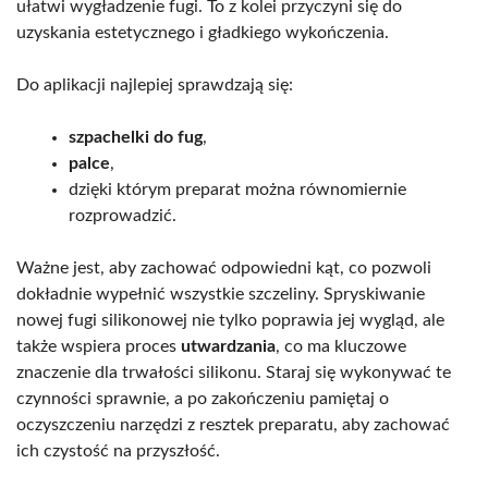
ułatwi wygładzenie fugi. To z kolei przyczyni się do
uzyskania estetycznego i gładkiego wykończenia.
Do aplikacji najlepiej sprawdzają się:
szpachelki do fug
,
palce
,
dzięki którym preparat można równomiernie
rozprowadzić.
Ważne jest, aby zachować odpowiedni kąt, co pozwoli
dokładnie wypełnić wszystkie szczeliny. Spryskiwanie
nowej fugi silikonowej nie tylko poprawia jej wygląd, ale
także wspiera proces
utwardzania
, co ma kluczowe
znaczenie dla trwałości silikonu. Staraj się wykonywać te
czynności sprawnie, a po zakończeniu pamiętaj o
oczyszczeniu narzędzi z resztek preparatu, aby zachować
ich czystość na przyszłość.