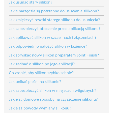
Jak usunąć stary silikon?
Jakie narzędzia są potrzebne do usuwania silikonu?
Jak zmiękczyć resztki starego silikonu do usunięcia?
Jak zabezpieczyć otoczenie przed aplikacją silikonu?
Jak aplikować silikon w szczelinach i złączeniach?
Jak odpowiednio nałożyć silikon w łazience?
Jak spryskać nowy silikon preparatem Joint Finish?
Jak zadbać o silikon po jego aplikacji?
Co zrobić, aby silikon szybko schnie?
Jak unikać pleśni na silikonie?
Jak zabezpieczyć silikon w miejscach wilgotnych?
Jakie są domowe sposoby na czyszczenie silikonu?
Jakie są powody wymiany silikonu?