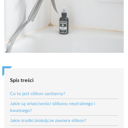
Spis treści
Co to jest silikon sanitarny?
Jakie są właściwości silikonu neutralnego i
kwaśnego?
Jakie środki biobójcze zawiera silikon?