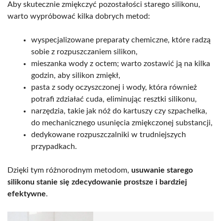
Aby skutecznie zmiękczyć pozostałości starego silikonu,
warto wypróbować kilka dobrych metod:
wyspecjalizowane preparaty chemiczne, które radzą
sobie z rozpuszczaniem silikon,
mieszanka wody z octem; warto zostawić ją na kilka
godzin, aby silikon zmiękł,
pasta z sody oczyszczonej i wody, która również
potrafi zdziałać cuda, eliminując resztki silikonu,
narzędzia, takie jak nóż do kartuszy czy szpachelka,
do mechanicznego usunięcia zmiękczonej substancji,
dedykowane rozpuszczalniki w trudniejszych
przypadkach.
Dzięki tym różnorodnym metodom,
usuwanie starego
silikonu stanie się zdecydowanie prostsze i bardziej
efektywne
.