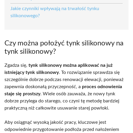
Jakie czynniki wpływają na trwałość tynku
silikonowego?
Czy można położyć tynk silikonowy na
tynk silikonowy?
Zgadza się,
tynk silikonowy można aplikować na już
istniejący tynk silikonowy
. To rozwiązanie sprawdza się
szczególnie dobrze podczas renowacji elewacji, ponieważ
zapewnia doskonałą przyczepność, a
proces odnowienia
staje się prostszy
. Wiele osób zauważa, że nowy tynk
dobrze przylega do starego, co czyni tę metodę bardziej
praktyczną niż całkowite usuwanie starej powłoki.
Aby osiągnąć wysoką jakość pracy, kluczowe jest
odpowiednie przygotowanie podłoża przed nałożeniem