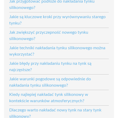
Jak przygotować podłoże do nakładania tynku
silikonowego?
Jakie są kluczowe kroki przy wyrównywaniu starego
tynku?
Jak zwiększyć przyczepność nowego tynku
silikonowego?
Jakie techniki nakładania tynku silikonowego można
wykorzystać?
Jakie błędy przy nakładaniu tynku na tynk są
najczęstsze?
Jakie warunki pogodowe są odpowiednie do
nakładania tynku silikonowego?
Kiedy najlepiej nakładać tynk silikonowy w
kontekście warunków atmosferycznych?
Dlaczego warto nakładać nowy tynk na stary tynk
silikonowy?