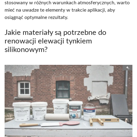
stosowany w różnych warunkach atmosferycznych, warto
mieć na uwadze te elementy w trakcie aplikacji, aby
osiągnąć optymalne rezultaty.
Jakie materiały są potrzebne do
renowacji elewacji tynkiem
silikonowym?