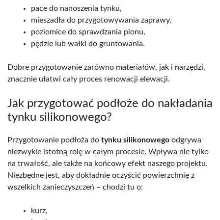
pace do nanoszenia tynku,
mieszadła do przygotowywania zaprawy,
poziomice do sprawdzania pionu,
pędzle lub wałki do gruntowania.
Dobre przygotowanie zarówno materiałów, jak i narzędzi,
znacznie ułatwi cały proces renowacji elewacji.
Jak przygotować podłoże do nakładania
tynku silikonowego?
Przygotowanie podłoża do
tynku silikonowego
odgrywa
niezwykle istotną rolę w całym procesie. Wpływa nie tylko
na trwałość, ale także na końcowy efekt naszego projektu.
Niezbędne jest, aby dokładnie oczyścić powierzchnię z
wszelkich zanieczyszczeń – chodzi tu o:
kurz,