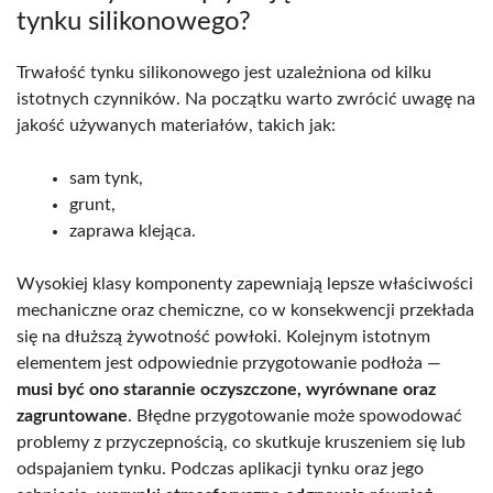
tynku silikonowego?
Trwałość tynku silikonowego jest uzależniona od kilku
istotnych czynników. Na początku warto zwrócić uwagę na
jakość używanych materiałów, takich jak:
sam tynk,
grunt,
zaprawa klejąca.
Wysokiej klasy komponenty zapewniają lepsze właściwości
mechaniczne oraz chemiczne, co w konsekwencji przekłada
się na dłuższą żywotność powłoki. Kolejnym istotnym
elementem jest odpowiednie przygotowanie podłoża —
musi być ono starannie oczyszczone, wyrównane oraz
zagruntowane
. Błędne przygotowanie może spowodować
problemy z przyczepnością, co skutkuje kruszeniem się lub
odspajaniem tynku. Podczas aplikacji tynku oraz jego