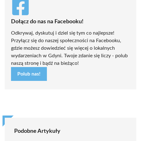
Dołącz do nas na Facebooku!
Odkrywaj, dyskutuj i dziel się tym co najlepsze!
Przyłącz się do naszej społeczności na Facebooku,
gdzie możesz dowiedzieć się więcej o lokalnych
wydarzeniach w Gdyni. Twoje zdanie się liczy - polub
naszą stronę i bądź na bieżąco!
Polub nas!
Podobne Artykuły