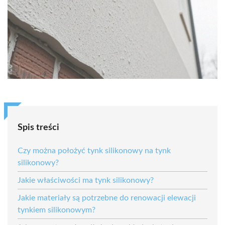
Spis treści
Czy można położyć tynk silikonowy na tynk
silikonowy?
Jakie właściwości ma tynk silikonowy?
Jakie materiały są potrzebne do renowacji elewacji
tynkiem silikonowym?