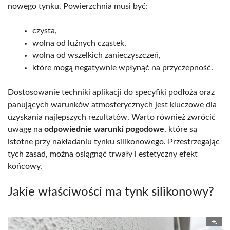
nowego tynku. Powierzchnia musi być:
czysta,
wolna od luźnych cząstek,
wolna od wszelkich zanieczyszczeń,
które mogą negatywnie wpłynąć na przyczepność.
Dostosowanie techniki aplikacji do specyfiki podłoża oraz
panujących warunków atmosferycznych jest kluczowe dla
uzyskania najlepszych rezultatów. Warto również zwrócić
uwagę na
odpowiednie warunki pogodowe
, które są
istotne przy nakładaniu tynku silikonowego. Przestrzegając
tych zasad, można osiągnąć trwały i estetyczny efekt
końcowy.
Jakie właściwości ma tynk silikonowy?