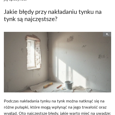
Jakie błędy przy nakładaniu tynku na
tynk są najczęstsze?
Podczas nakładania tynku na tynk można natknąć się na
różne pułapki, które mogą wpłynąć na jego trwałość oraz
wygląd. Oto najczęstsze błędy, jakie warto mieć na uwadze: