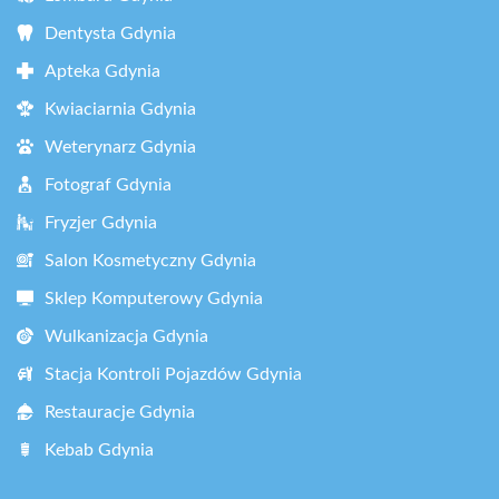
Dentysta Gdynia
Apteka Gdynia
Kwiaciarnia Gdynia
Weterynarz Gdynia
Fotograf Gdynia
Fryzjer Gdynia
Salon Kosmetyczny Gdynia
Sklep Komputerowy Gdynia
Wulkanizacja Gdynia
Stacja Kontroli Pojazdów Gdynia
Restauracje Gdynia
Kebab Gdynia