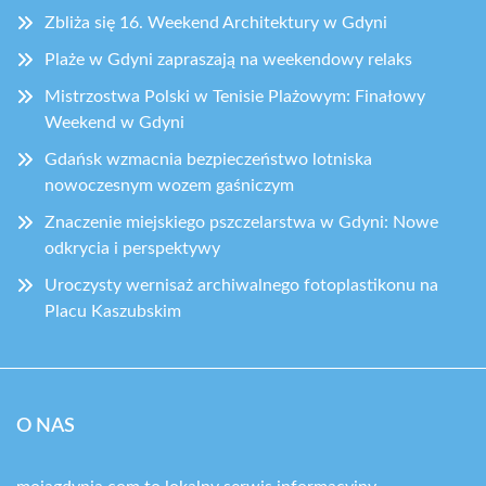
Zbliża się 16. Weekend Architektury w Gdyni
Plaże w Gdyni zapraszają na weekendowy relaks
Mistrzostwa Polski w Tenisie Plażowym: Finałowy
Weekend w Gdyni
Gdańsk wzmacnia bezpieczeństwo lotniska
nowoczesnym wozem gaśniczym
Znaczenie miejskiego pszczelarstwa w Gdyni: Nowe
odkrycia i perspektywy
Uroczysty wernisaż archiwalnego fotoplastikonu na
Placu Kaszubskim
O NAS