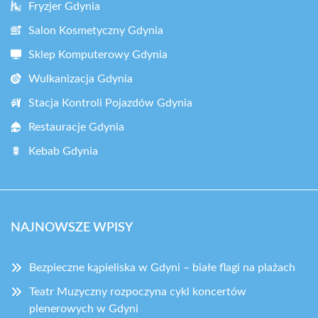
Fryzjer Gdynia
Salon Kosmetyczny Gdynia
Sklep Komputerowy Gdynia
Wulkanizacja Gdynia
Stacja Kontroli Pojazdów Gdynia
Restauracje Gdynia
Kebab Gdynia
NAJNOWSZE WPISY
Bezpieczne kąpieliska w Gdyni – białe flagi na plażach
Teatr Muzyczny rozpoczyna cykl koncertów
plenerowych w Gdyni