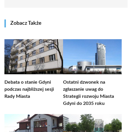
Zobacz Także
Debata o stanie Gdyni
Ostatni dzwonek na
podczas najbliższej sesji
zgłaszanie uwag do
Rady Miasta
Strategii rozwoju Miasta
Gdyni do 2035 roku