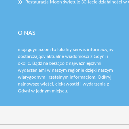
Restauracja Moon świętuje 30-lecie działalności w
O NAS
mojagdynia.com to lokalny serwis informacyjny
dostarczający aktualne wiadomości z Gdyni i
okolic. Bądź na bieżąco z najważniejszymi
wydarzeniami w naszym regionie dzięki naszym
wiarygodnym i rzetelnym informacjom. Odkryj
najnowsze wieści, ciekawostki i wydarzenia z
Gdyni w jednym miejscu.