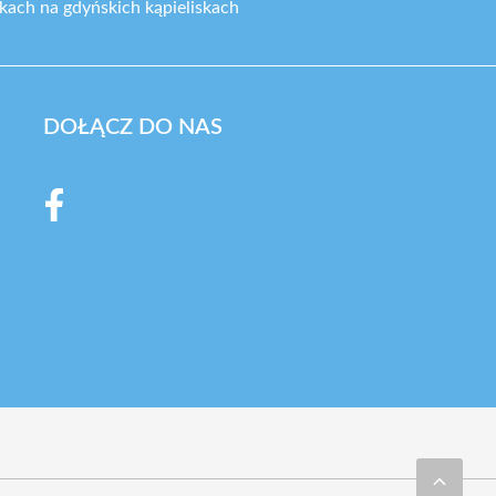
kach na gdyńskich kąpieliskach
DOŁĄCZ DO NAS