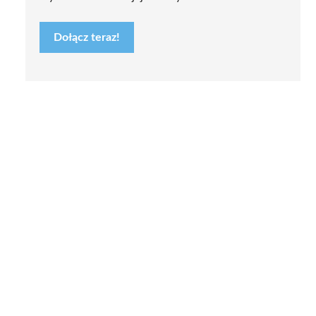
Dołącz teraz!