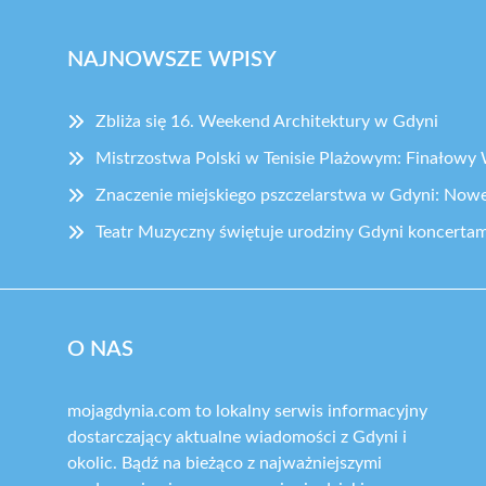
NAJNOWSZE WPISY
Zbliża się 16. Weekend Architektury w Gdyni
Mistrzostwa Polski w Tenisie Plażowym: Finałow
Znaczenie miejskiego pszczelarstwa w Gdyni: Nowe
Teatr Muzyczny świętuje urodziny Gdyni koncertam
O NAS
mojagdynia.com to lokalny serwis informacyjny
dostarczający aktualne wiadomości z Gdyni i
okolic. Bądź na bieżąco z najważniejszymi