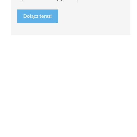
Dołącz teraz!