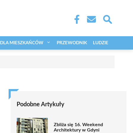
DLA MIESZKAŃCÓW
PRZEWODNIK
LUDZIE
Podobne Artykuły
Zbliża się 16. Weekend
Architektury w Gdyni