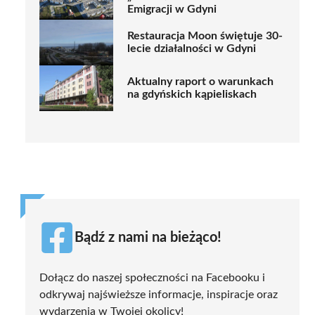
Emigracji w Gdyni
Restauracja Moon świętuje 30-
lecie działalności w Gdyni
Aktualny raport o warunkach
na gdyńskich kąpieliskach
Bądź z nami na bieżąco!
Dołącz do naszej społeczności na Facebooku i
odkrywaj najświeższe informacje, inspiracje oraz
wydarzenia w Twojej okolicy!