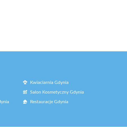
Kwiaciarnia Gdynia
Salon Kosmetyczny Gdynia
dynia
Restauracje Gdynia