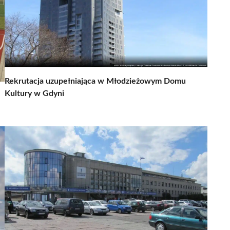
Rekrutacja uzupełniająca w Młodzieżowym Domu
Kultury w Gdyni