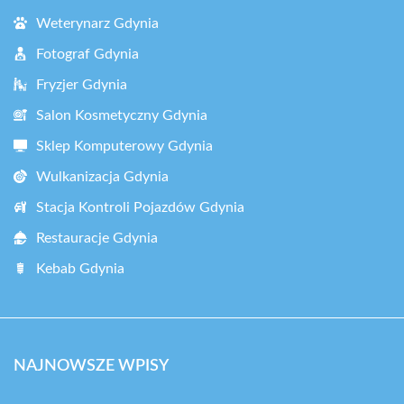
Weterynarz Gdynia
Fotograf Gdynia
Fryzjer Gdynia
Salon Kosmetyczny Gdynia
Sklep Komputerowy Gdynia
Wulkanizacja Gdynia
Stacja Kontroli Pojazdów Gdynia
Restauracje Gdynia
Kebab Gdynia
NAJNOWSZE WPISY