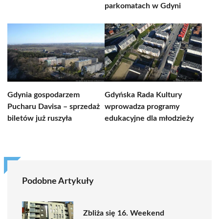
parkomatach w Gdyni
Gdynia gospodarzem
Gdyńska Rada Kultury
Pucharu Davisa – sprzedaż
wprowadza programy
biletów już ruszyła
edukacyjne dla młodzieży
Podobne Artykuły
Zbliża się 16. Weekend