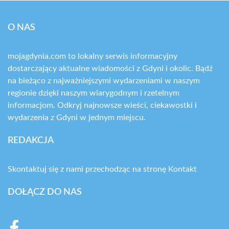
O NAS
mojagdynia.com to lokalny serwis informacyjny
dostarczający aktualne wiadomości z Gdyni i okolic. Bądź
na bieżąco z najważniejszymi wydarzeniami w naszym
regionie dzięki naszym wiarygodnym i rzetelnym
informacjom. Odkryj najnowsze wieści, ciekawostki i
wydarzenia z Gdyni w jednym miejscu.
REDAKCJA
Skontaktuj się z nami przechodząc na stronę
Kontakt
DOŁĄCZ DO NAS