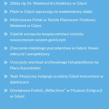
Zbliża się 16. Weekend Architektury w Gdyni
Plaże w Gdyni zapraszają na weekendowy relaks
Mistrzostwa Polski w Tenisie Plażowym: Finałowy
Weekend w Gdyni
Gdańsk wzmacnia bezpieczeństwo lotniska
nowoczesnym wozem gaśniczym
Znaczenie miejskiego pszczelarstwa w Gdyni: Nowe
odkrycia i perspektywy
Uroczysty wernisaż archiwalnego fotoplastikonu na
Placu Kaszubskim
Teatr Muzyczny świętuje urodziny Gdyni koncertami w
dzielnicach
Dźwiękowa Podróż „Reflections” w Muzeum Emigracji
w Gdyni