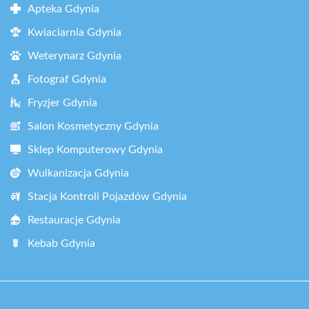
Apteka Gdynia
Kwiaciarnia Gdynia
Weterynarz Gdynia
Fotograf Gdynia
Fryzjer Gdynia
Salon Kosmetyczny Gdynia
Sklep Komputerowy Gdynia
Wulkanizacja Gdynia
Stacja Kontroli Pojazdów Gdynia
Restauracje Gdynia
Kebab Gdynia