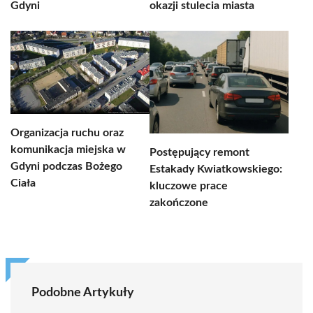
Gdyni
okazji stulecia miasta
Organizacja ruchu oraz
komunikacja miejska w
Postępujący remont
Gdyni podczas Bożego
Estakady Kwiatkowskiego:
Ciała
kluczowe prace
zakończone
Podobne Artykuły