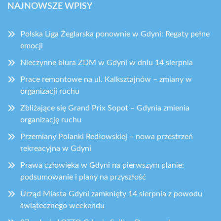
NAJNOWSZE WPISY
Polska Liga Żeglarska ponownie w Gdyni: Regaty pełne
emocji
Nieczynne biura ZDM w Gdyni w dniu 14 sierpnia
Prace remontowe na ul. Kalksztajnów – zmiany w
organizacji ruchu
Zbliżające się Grand Prix Sopot – Gdynia zmienia
organizację ruchu
Przemiany Polanki Redłowskiej – nowa przestrzeń
rekreacyjna w Gdyni
Prawa człowieka w Gdyni na pierwszym planie:
podsumowanie i plany na przyszłość
Urząd Miasta Gdyni zamknięty 14 sierpnia z powodu
świątecznego weekendu