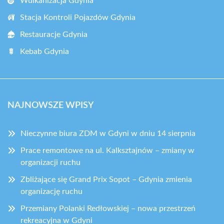
Wulkanizacja Gdynia
Stacja Kontroli Pojazdów Gdynia
Restauracje Gdynia
Kebab Gdynia
NAJNOWSZE WPISY
Nieczynne biura ZDM w Gdyni w dniu 14 sierpnia
Prace remontowe na ul. Kalksztajnów – zmiany w
organizacji ruchu
Zbliżające się Grand Prix Sopot – Gdynia zmienia
organizację ruchu
Przemiany Polanki Redłowskiej – nowa przestrzeń
rekreacyjna w Gdyni