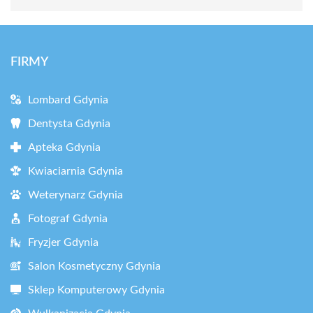
FIRMY
Lombard Gdynia
Dentysta Gdynia
Apteka Gdynia
Kwiaciarnia Gdynia
Weterynarz Gdynia
Fotograf Gdynia
Fryzjer Gdynia
Salon Kosmetyczny Gdynia
Sklep Komputerowy Gdynia