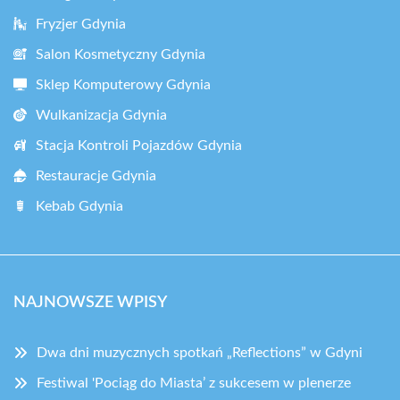
Fryzjer Gdynia
Salon Kosmetyczny Gdynia
Sklep Komputerowy Gdynia
Wulkanizacja Gdynia
Stacja Kontroli Pojazdów Gdynia
Restauracje Gdynia
Kebab Gdynia
NAJNOWSZE WPISY
Dwa dni muzycznych spotkań „Reflections” w Gdyni
Festiwal 'Pociąg do Miasta’ z sukcesem w plenerze