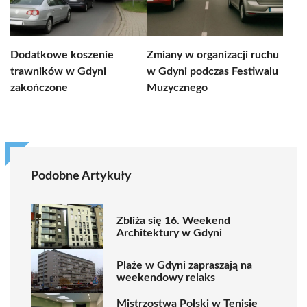
Dodatkowe koszenie
Zmiany w organizacji ruchu
trawników w Gdyni
w Gdyni podczas Festiwalu
zakończone
Muzycznego
Podobne Artykuły
Zbliża się 16. Weekend
Architektury w Gdyni
Plaże w Gdyni zapraszają na
weekendowy relaks
Mistrzostwa Polski w Tenisie