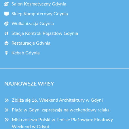
Salon Kosmetyczny Gdynia
Sklep Komputerowy Gdynia
Wulkanizacja Gdynia
Stacja Kontroli Pojazdów Gdynia
Restauracje Gdynia
Kebab Gdynia
NAJNOWSZE WPISY
Zbliża się 16. Weekend Architektury w Gdyni
Plaże w Gdyni zapraszają na weekendowy relaks
Mistrzostwa Polski w Tenisie Plażowym: Finałowy
Weekend w Gdyni