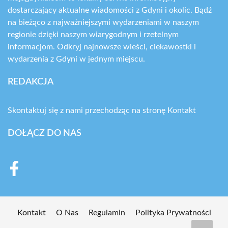
dostarczający aktualne wiadomości z Gdyni i okolic. Bądź
na bieżąco z najważniejszymi wydarzeniami w naszym
regionie dzięki naszym wiarygodnym i rzetelnym
informacjom. Odkryj najnowsze wieści, ciekawostki i
wydarzenia z Gdyni w jednym miejscu.
REDAKCJA
Skontaktuj się z nami przechodząc na stronę
Kontakt
DOŁĄCZ DO NAS
Kontakt
O Nas
Regulamin
Polityka Prywatności