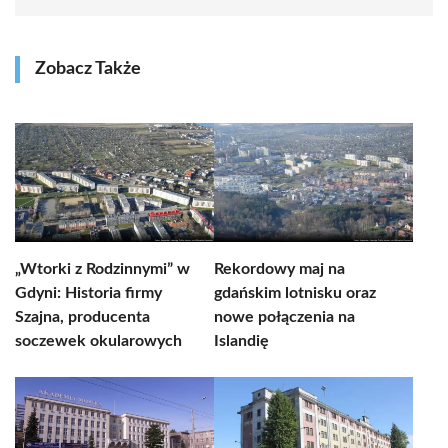
Zobacz Także
„Wtorki z Rodzinnymi” w
Rekordowy maj na
Gdyni: Historia firmy
gdańskim lotnisku oraz
Szajna, producenta
nowe połączenia na
soczewek okularowych
Islandię