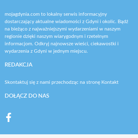
mojagdynia.com to lokalny serwis informacyjny
dostarczający aktualne wiadomości z Gdyni i okolic. Bądź
na bieżąco z najważniejszymi wydarzeniami w naszym
regionie dzięki naszym wiarygodnym i rzetelnym
informacjom. Odkryj najnowsze wieści, ciekawostki i
wydarzenia z Gdyni w jednym miejscu.
REDAKCJA
Skontaktuj się z nami przechodząc na stronę
Kontakt
DOŁĄCZ DO NAS