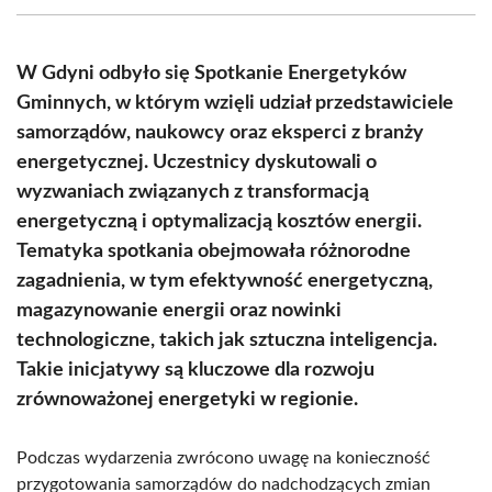
(Twitter)
W Gdyni odbyło się Spotkanie Energetyków
Gminnych, w którym wzięli udział przedstawiciele
samorządów, naukowcy oraz eksperci z branży
energetycznej. Uczestnicy dyskutowali o
wyzwaniach związanych z transformacją
energetyczną i optymalizacją kosztów energii.
Tematyka spotkania obejmowała różnorodne
zagadnienia, w tym efektywność energetyczną,
magazynowanie energii oraz nowinki
technologiczne, takich jak sztuczna inteligencja.
Takie inicjatywy są kluczowe dla rozwoju
zrównoważonej energetyki w regionie.
Podczas wydarzenia zwrócono uwagę na konieczność
przygotowania samorządów do nadchodzących zmian