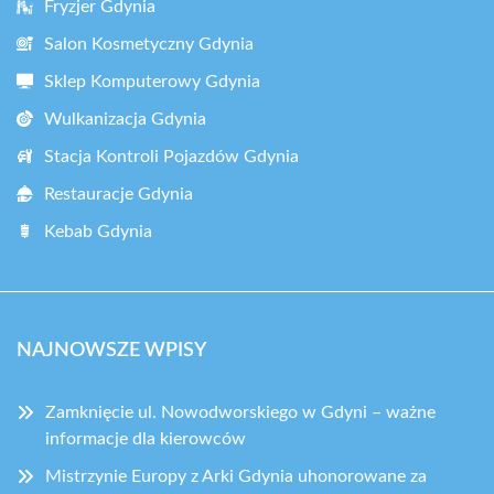
Fryzjer Gdynia
Salon Kosmetyczny Gdynia
Sklep Komputerowy Gdynia
Wulkanizacja Gdynia
Stacja Kontroli Pojazdów Gdynia
Restauracje Gdynia
Kebab Gdynia
NAJNOWSZE WPISY
Zamknięcie ul. Nowodworskiego w Gdyni – ważne
informacje dla kierowców
Mistrzynie Europy z Arki Gdynia uhonorowane za