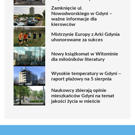
Zamknięcie ul.
Nowodworskiego w Gdyni –
ważne informacje dla
kierowców
Mistrzynie Europy z Arki Gdynia
uhonorowane za sukces
Nowy książkomat w Witominie
dla miłośników literatury
Wysokie temperatury w Gdyni –
raport plażowy na 5 sierpnia
Naukowcy zbierają opinie
mieszkańców Gdyni na temat
jakości życia w mieście