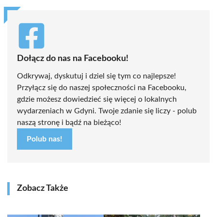
Dołącz do nas na Facebooku!
Odkrywaj, dyskutuj i dziel się tym co najlepsze!
Przyłącz się do naszej społeczności na Facebooku,
gdzie możesz dowiedzieć się więcej o lokalnych
wydarzeniach w Gdyni. Twoje zdanie się liczy - polub
naszą stronę i bądź na bieżąco!
Polub nas!
Zobacz Także