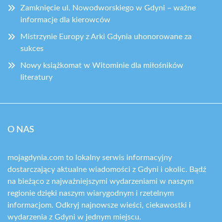
Zamknięcie ul. Nowodworskiego w Gdyni – ważne
informacje dla kierowców
Mistrzynie Europy z Arki Gdynia uhonorowane za
sukces
Nowy książkomat w Witominie dla miłośników
literatury
O NAS
mojagdynia.com to lokalny serwis informacyjny
dostarczający aktualne wiadomości z Gdyni i okolic. Bądź
na bieżąco z najważniejszymi wydarzeniami w naszym
regionie dzięki naszym wiarygodnym i rzetelnym
informacjom. Odkryj najnowsze wieści, ciekawostki i
wydarzenia z Gdyni w jednym miejscu.