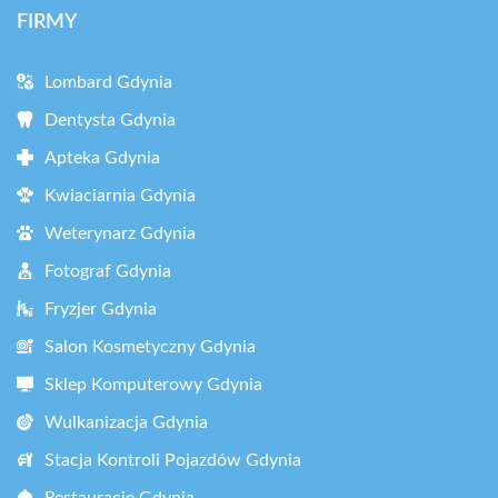
FIRMY
Lombard Gdynia
Dentysta Gdynia
Apteka Gdynia
Kwiaciarnia Gdynia
Weterynarz Gdynia
Fotograf Gdynia
Fryzjer Gdynia
Salon Kosmetyczny Gdynia
Sklep Komputerowy Gdynia
Wulkanizacja Gdynia
Stacja Kontroli Pojazdów Gdynia