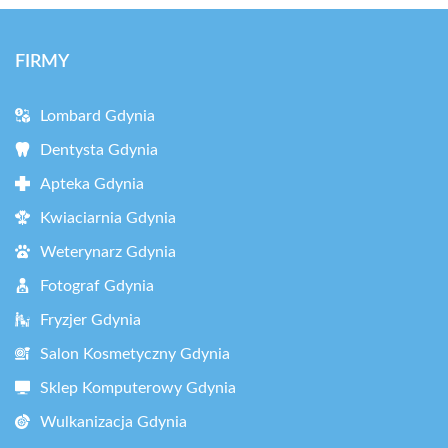
FIRMY
Lombard Gdynia
Dentysta Gdynia
Apteka Gdynia
Kwiaciarnia Gdynia
Weterynarz Gdynia
Fotograf Gdynia
Fryzjer Gdynia
Salon Kosmetyczny Gdynia
Sklep Komputerowy Gdynia
Wulkanizacja Gdynia