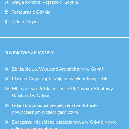
Stacja Kontroli Pojazdów Gdynia
Restauracje Gdynia
Kebab Gdynia
NAJNOWSZE WPISY
Zbliża się 16. Weekend Architektury w Gdyni
Plaże w Gdyni zapraszają na weekendowy relaks
Mistrzostwa Polski w Tenisie Plażowym: Finałowy
Weekend w Gdyni
Gdańsk wzmacnia bezpieczeństwo lotniska
nowoczesnym wozem gaśniczym
Znaczenie miejskiego pszczelarstwa w Gdyni: Nowe