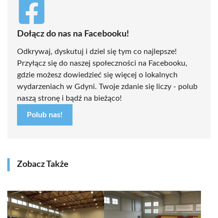
Dołącz do nas na Facebooku!
Odkrywaj, dyskutuj i dziel się tym co najlepsze!
Przyłącz się do naszej społeczności na Facebooku,
gdzie możesz dowiedzieć się więcej o lokalnych
wydarzeniach w Gdyni. Twoje zdanie się liczy - polub
naszą stronę i bądź na bieżąco!
Polub nas!
Zobacz Także