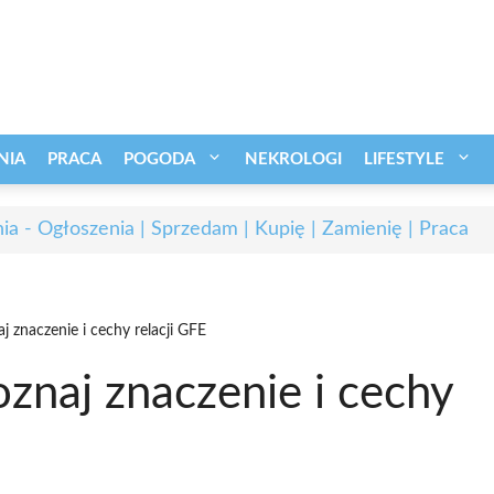
NIA
PRACA
POGODA
NEKROLOGI
LIFESTYLE
ia - Ogłoszenia | Sprzedam | Kupię | Zamienię | Praca
j znaczenie i cechy relacji GFE
znaj znaczenie i cechy