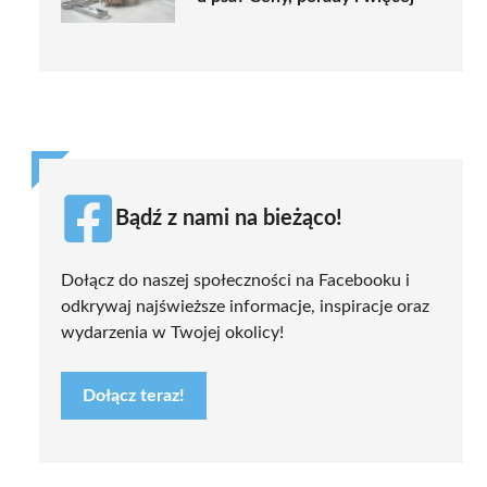
Bądź z nami na bieżąco!
Dołącz do naszej społeczności na Facebooku i
odkrywaj najświeższe informacje, inspiracje oraz
wydarzenia w Twojej okolicy!
Dołącz teraz!