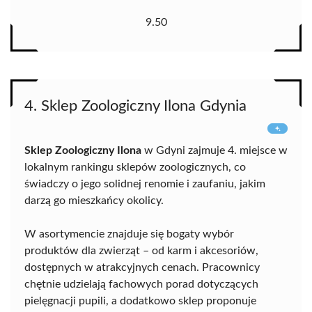
9.50
4. Sklep Zoologiczny Ilona Gdynia
Sklep Zoologiczny Ilona
w Gdyni zajmuje 4. miejsce w
lokalnym rankingu sklepów zoologicznych, co
świadczy o jego solidnej renomie i zaufaniu, jakim
darzą go mieszkańcy okolicy.
W asortymencie znajduje się bogaty wybór
produktów dla zwierząt – od karm i akcesoriów,
dostępnych w atrakcyjnych cenach. Pracownicy
chętnie udzielają fachowych porad dotyczących
pielęgnacji pupili, a dodatkowo sklep proponuje