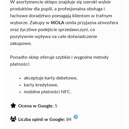
W asortymencie sklepu znajduje się szeroki wybór
produktów dla pupili, a profesjonalna obsługa i
fachowe doradztwo pomagają klientom w trafnym
wyborze. Zakupy w
IKOLA
umila przyjazna atmosfera
oraz życzliwe podejście sprzedawczyni, co
pozytywnie wpływa na całe doświadczenie
zakupowe.
Ponadto sklep oferuje szybkie i wygodne metody
płatności:
akceptuje karty debetowe,
karty kredytowe,
mobilne płatności NFC.
Ocena w Google:
5
Liczba opinii w Google:
84