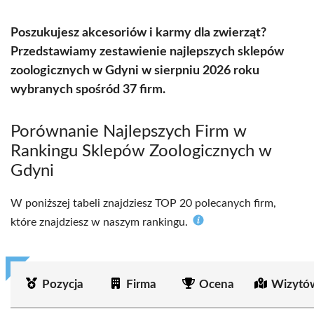
Poszukujesz akcesoriów i karmy dla zwierząt?
Przedstawiamy zestawienie najlepszych sklepów
zoologicznych w Gdyni w sierpniu 2026 roku
wybranych spośród 37 firm.
Porównanie Najlepszych Firm w
Rankingu Sklepów Zoologicznych w
Gdyni
W poniższej tabeli znajdziesz TOP 20 polecanych firm,
które znajdziesz w naszym rankingu.
Pozycja
Firma
Ocena
Wizytó