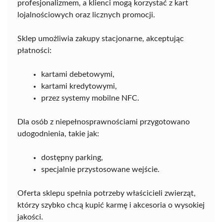
profesjonalizmem, a klienci mogą korzystać z kart
lojalnościowych oraz licznych promocji.
Sklep umożliwia zakupy stacjonarne, akceptując
płatności:
kartami debetowymi,
kartami kredytowymi,
przez systemy mobilne NFC.
Dla osób z niepełnosprawnościami przygotowano
udogodnienia, takie jak:
dostępny parking,
specjalnie przystosowane wejście.
Oferta sklepu spełnia potrzeby właścicieli zwierząt,
którzy szybko chcą kupić karmę i akcesoria o wysokiej
jakości.