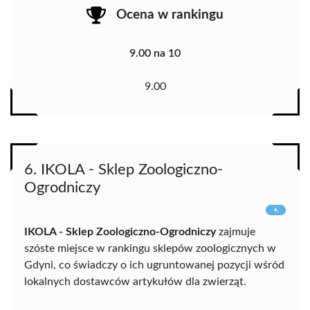
Ocena w rankingu
9.00 na 10
9.00
6. IKOLA - Sklep Zoologiczno-
Ogrodniczy
IKOLA - Sklep Zoologiczno-Ogrodniczy
zajmuje
szóste miejsce w rankingu sklepów zoologicznych w
Gdyni, co świadczy o ich ugruntowanej pozycji wśród
lokalnych dostawców artykułów dla zwierząt.