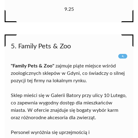
9.25
5. Family Pets & Zoo
"Family Pets & Zoo"
zajmuje piąte miejsce wśród
zoologicznych sklepów w Gdyni, co świadczy o silnej
pozycji tej firmy na lokalnym rynku.
Sklep mieści się w Galerii Batory przy ulicy 10 Lutego,
co zapewnia wygodny dostęp dla mieszkańców
miasta. W ofercie znajduje się bogaty wybór karm
oraz różnorodne akcesoria dla zwierząt.
Personel wyróżnia się uprzejmością i