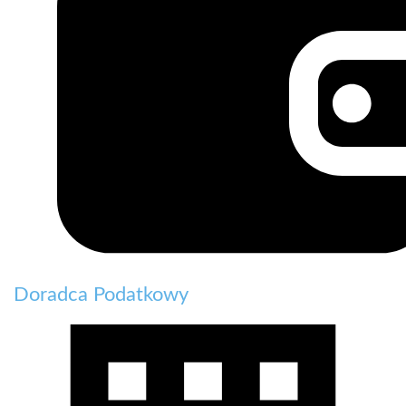
Doradca Podatkowy