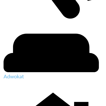
Adwokat