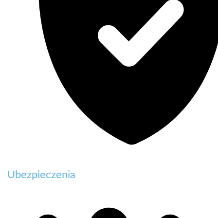
Ubezpieczenia