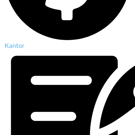
Kantor