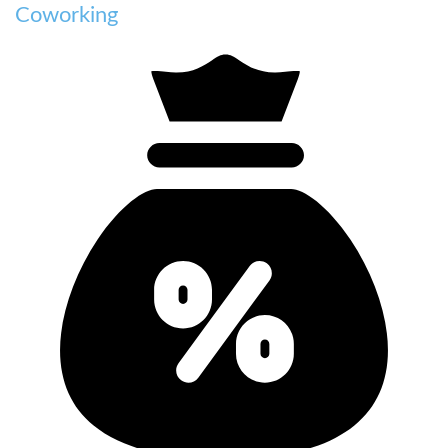
Coworking