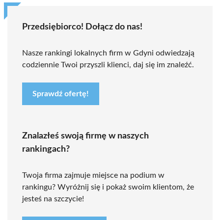
Przedsiębiorco! Dołącz do nas!
Nasze rankingi lokalnych firm w Gdyni odwiedzają
codziennie Twoi przyszli klienci, daj się im znaleźć.
Sprawdź ofertę!
Znalazłeś swoją firmę w naszych
rankingach?
Twoja firma zajmuje miejsce na podium w
rankingu? Wyróżnij się i pokaż swoim klientom, że
jesteś na szczycie!