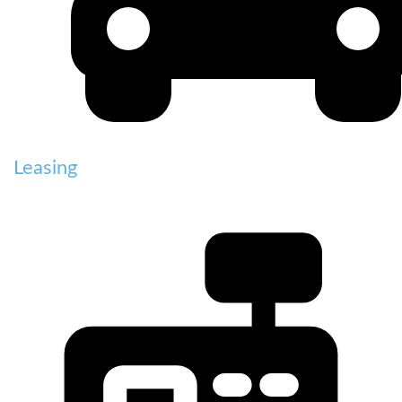
Leasing