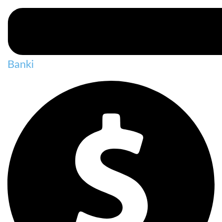
Banki