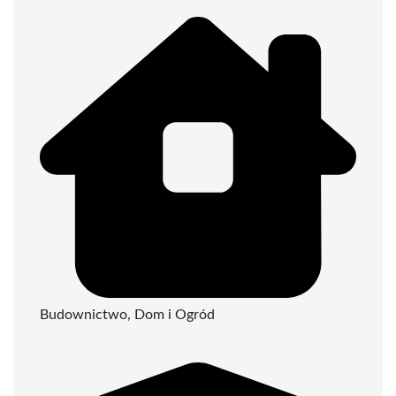
Budownictwo, Dom i Ogród