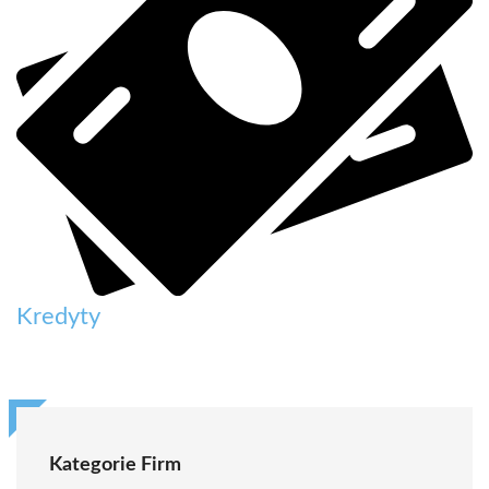
Kredyty
Kategorie Firm