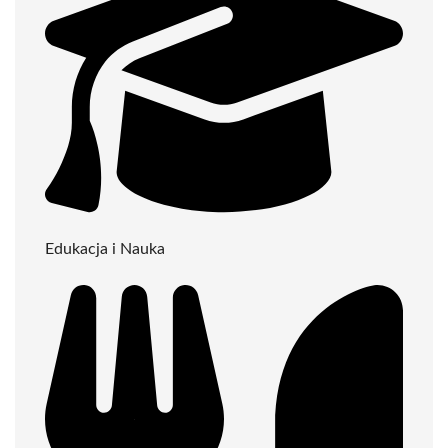
Edukacja i Nauka