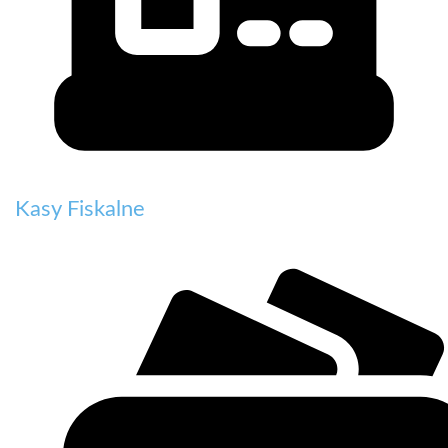
Kasy Fiskalne