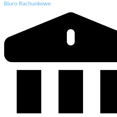
Biuro Rachunkowe