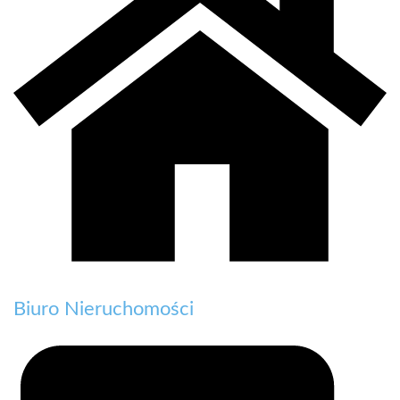
Biuro Nieruchomości