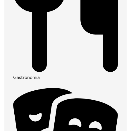
Gastronomia