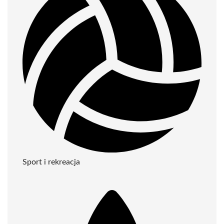
Sport i rekreacja