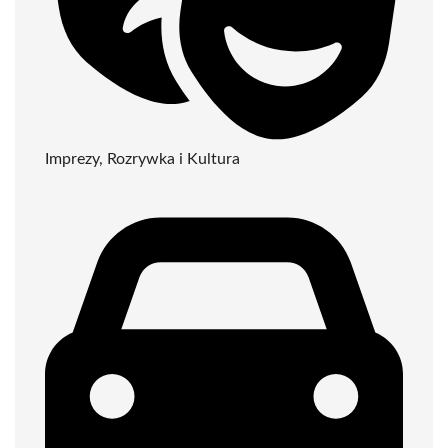
Imprezy, Rozrywka i Kultura