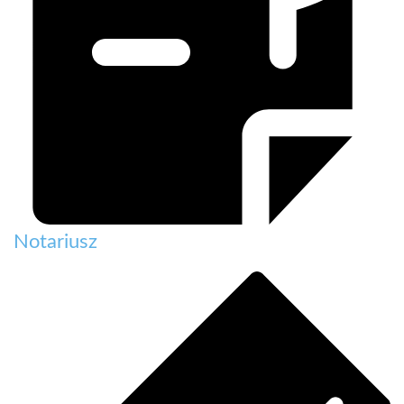
Notariusz