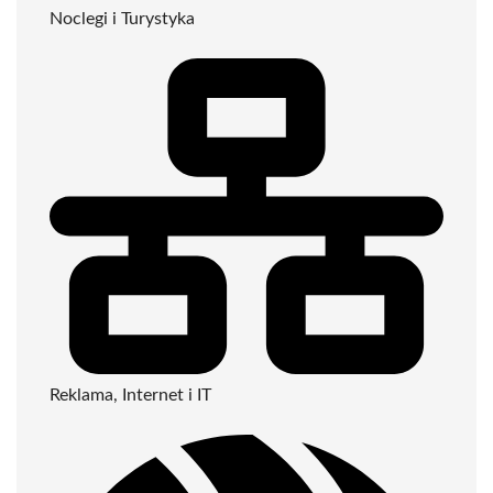
Noclegi i Turystyka
Reklama, Internet i IT