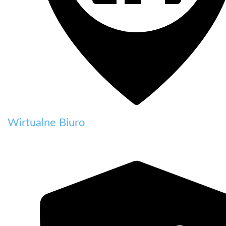
Wirtualne Biuro