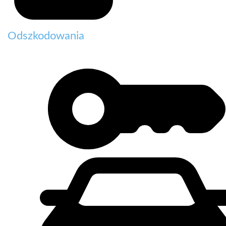
Odszkodowania