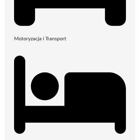
Motoryzacja i Transport