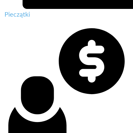
Pieczątki