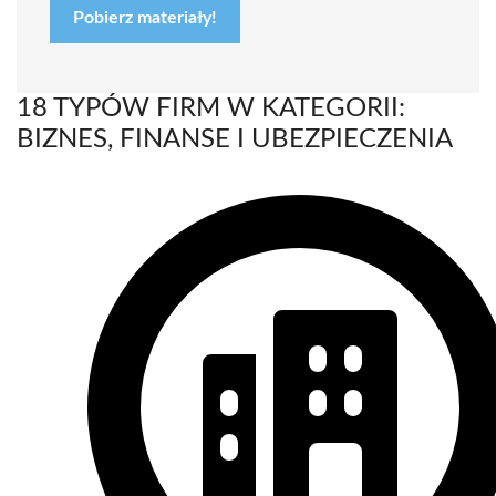
Pobierz materiały!
18 TYPÓW FIRM W KATEGORII:
BIZNES, FINANSE I UBEZPIECZENIA